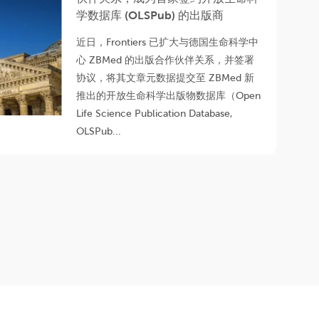
学数据库 (OLSPub) 的出版商
近日，Frontiers 已扩大与德国生命科学中
心 ZBMed 的出版合作伙伴关系，并签署
协议，将其文章元数据提交至 ZBMed 新
推出的开放生命科学出版物数据库（Open
Life Science Publication Database,
OLSPub...