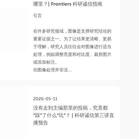
哪里？| Frontiers 科研诚信指南
引言
在许多研究领域，图像是支撑研究结论的
重要证据之一。为了让结果更清晰、更易
于理解，研究人员往往会对图像进行适当
处理，例如调整亮度和对比度、裁剪图片
或添加标注。
但图像处理并非没...
2026-05-11
没有走到主编那里的投稿，究竟都
“踩”了什么“坑”？ | 科研诚信第三讲直
播预告