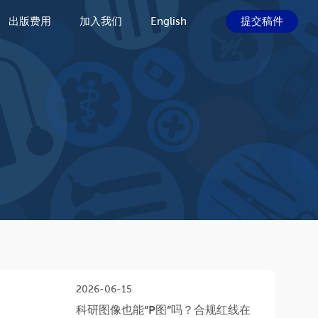
出版费用
加入我们
English
提交稿件
2026-06-15
科研图像也能“P图”吗？合规红线在