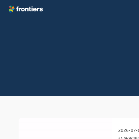
跳转到内容
2026-07-