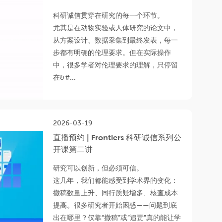
科研诚信贯穿在研究的每一个环节。
尤其是在动物实验或人体研究的论文中，
从方案设计、数据采集到最终发表，每一
步都有明确的伦理要求。但在实际操作
中，很多学者对伦理要求的理解，只停留
在&#...
2026-03-19
直播预约 | Frontiers 科研诚信系列公
开课第二讲
研究可以创新，但必须可信。
这几年，我们都能感受到学术界的变化：
撤稿数量上升、同行质疑增多、核查成本
提高。很多研究者开始困惑——问题到底
出在哪里？仅靠“撤稿”或“追责”真的能让学