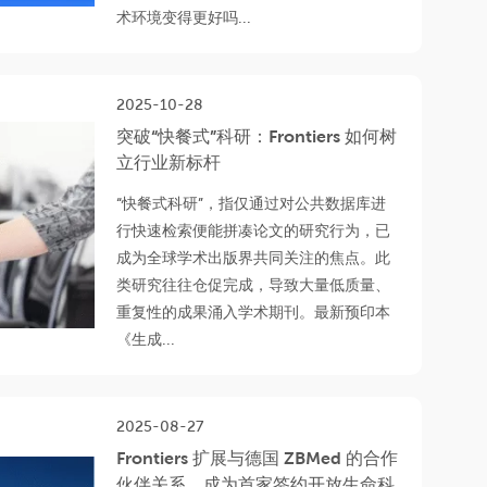
术环境变得更好吗...
2025-10-28
突破“快餐式”科研：Frontiers 如何树
立行业新标杆
“快餐式科研”，指仅通过对公共数据库进
行快速检索便能拼凑论文的研究行为，已
成为全球学术出版界共同关注的焦点。此
类研究往往仓促完成，导致大量低质量、
重复性的成果涌入学术期刊。最新预印本
《生成...
2025-08-27
Frontiers 扩展与德国 ZBMed 的合作
伙伴关系，成为首家签约开放生命科