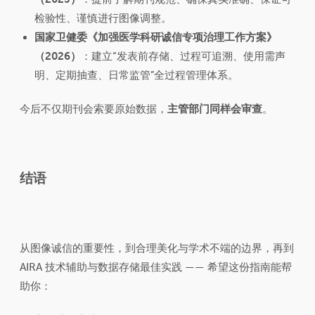
检验性、谨慎进行图像调整。
国家卫健委《加强医学科研诚信专项治理工作方案》
（2026）
：建立“发表前存储、过程可追溯、使用需声
明、定期抽查、日常监管”全过程管理体系。
今后不仅期刊会索要原始数据，
主管部门同样会审查
。
结语
从图像诚信的重要性，到合理美化与学术不端的边界，再到
AIRA 技术辅助与数据存储最佳实践 —— 希望这份指南能帮
助你：