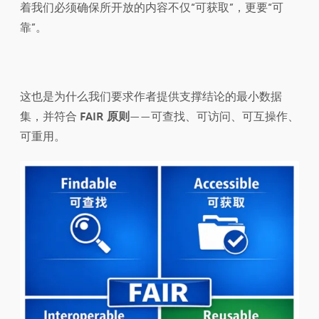
着我们必须确保所开放的内容不仅“可获取”，更要“可
靠”。
这也是为什么我们要求作者提供支撑结论的最小数据
集，并符合
FAIR 原则
——可查找、可访问、可互操作、
可重用。