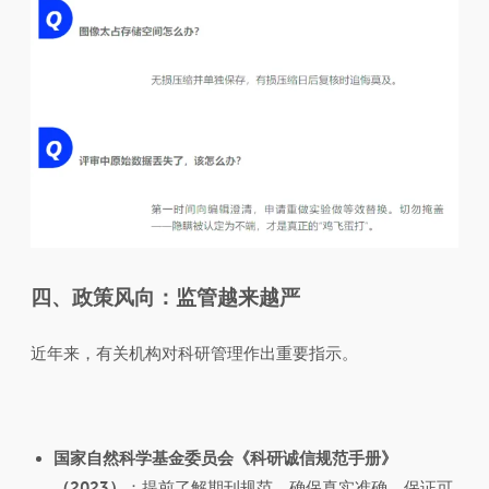
四、
政策风向：监管越来越严
近年来，有关机构对科研管理作出重要指示。
国家自然科学基金委员会《科研诚信规范手册》
（2023）
：提前了解期刊规范、确保真实准确、保证可