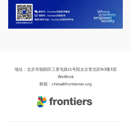
地址：北京市朝阳区三里屯路11号院太古里北区N3楼3层
WeWork
邮箱：
china@frontiersin.org