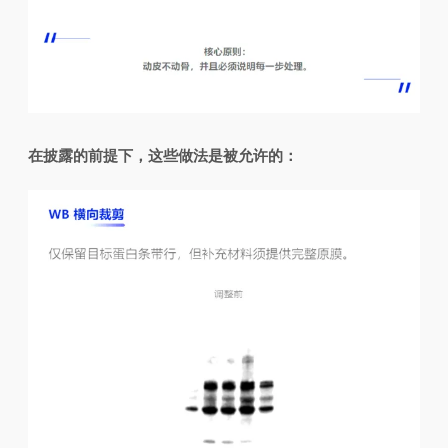
在披露的前提下，这些做法是被允许的：