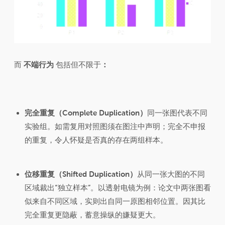
而
不端行为
包括但不限于
：
完全重复（Complete Duplication）
同一张图代表不同
实验组。如需复用对照图须在图注中声明；完全不申报
的重复，令人怀疑是否真的存在两组样本。
位移重复（Shifted Duplication）
从同一张大图的不同
区域裁出“独立样本”。以透射电镜为例：论文中两张图看
似来自不同区域，实则出自同一原图相邻位置。因其比
完全重复更隐蔽，蓄意操纵的嫌疑更大。