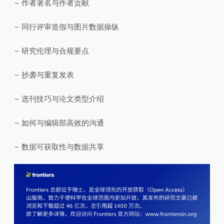
– 作者署名与作者贡献
– 同行评审造假与图片数据操纵
– 研究伦理与合规要点
– 抄袭与重复发表
– 选刊技巧与论文类型介绍
– 如何与编辑部高效的沟通
– 数据可获取性与数据共享