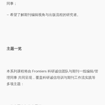
同事；
– 希望了解期刊编辑视角与出版流程的研究者。
主题一览
本系列课程将由 Frontiers 科研诚信团队与期刊一线编辑/管
理同事 共同呈现，覆盖科研诚信培训与期刊工作流实践等
多项主题：