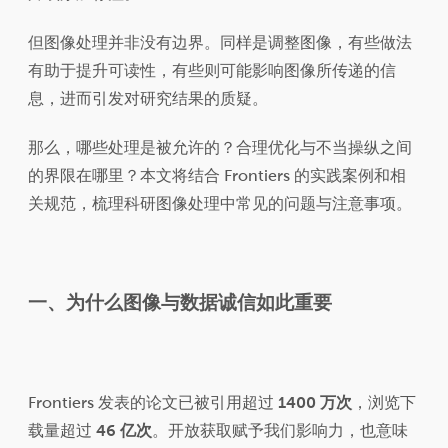
但图像处理并非没有边界。同样是调整图像，有些做法
有助于提升可读性，有些则可能影响图像所传递的信
息，进而引发对研究结果的质疑。
那么，哪些处理是被允许的？合理优化与不当操纵之间
的界限在哪里？本文将结合 Frontiers 的实践案例和相
关规范，梳理科研图像处理中常见的问题与注意事项。
一、
为什么图像与数据诚信如此重要
Frontiers 发表的论文已被引用超过
1400 万次
，浏览下
载量超过
46 亿次
。开放获取赋予我们影响力，也意味