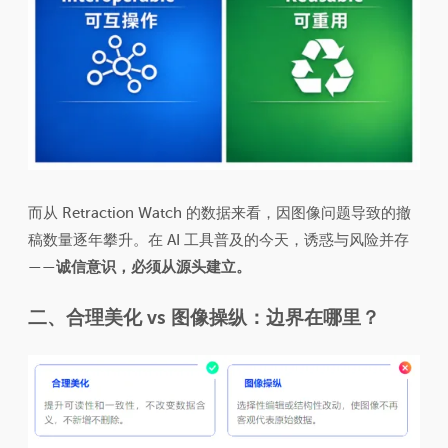
而从 Retraction Watch 的数据来看，因图像问题导致的撤
稿数量逐年攀升。在 AI 工具普及的今天，诱惑与风险并存
——
诚信意识，必须从源头建立。
二、合理美化 vs 图像操纵：边界在哪里？