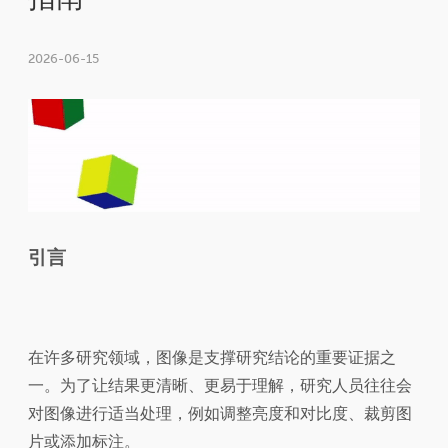
2026-06-15
引言
在许多研究领域，图像是支撑研究结论的重要证据之
一。为了让结果更清晰、更易于理解，研究人员往往会
对图像进行适当处理，例如调整亮度和对比度、裁剪图
片或添加标注。