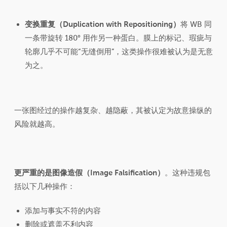
变换重复（Duplication with Repositioning）
将 WB 同
一条带旋转 180° 用作另一种蛋白。膜上的标记、瑕疵与
轮廓几乎不可能“无缝倒用”，这类操作很难被认为是无意
为之。
一张图经过的操作越复杂、越隐蔽，其被认定为故意操纵的
风险就越高。
更严重的是图像造假（Image Falsification）
。这种违规包
括以下几种操作：
添加与事实不符的内容
删除或遮盖不利内容