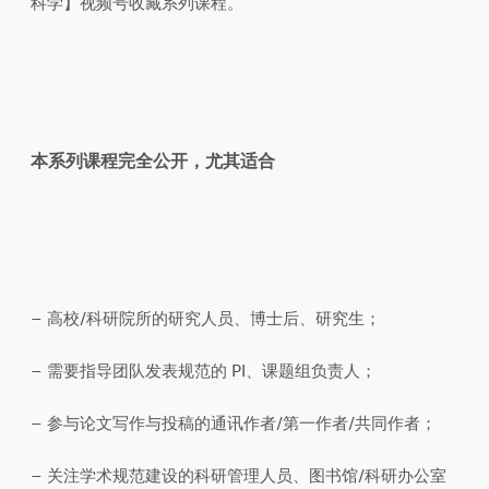
科学】视频号收藏系列课程。
本系列课程完全公开，
尤其适合
– 高校/科研院所的研究人员、博士后、研究生；
– 需要指导团队发表规范的 PI、课题组负责人；
– 参与论文写作与投稿的通讯作者/第一作者/共同作者；
– 关注学术规范建设的科研管理人员、图书馆/科研办公室