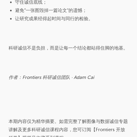
守住诚信底线；
避免”一张图毁掉一篇论文”的遗憾；
让研究成果经得起时间与同行的检验。
科研诚信不是负担，而是让每一个结论都站得住脚的地基。
作者：Frontiers 科研诚信团队 · Adam Cai
本期内容仅为精华摘要。如需完整了解图像与数据诚信专题
讲解及更多科研诚信课程内容，您可订阅【Frontiers 开放