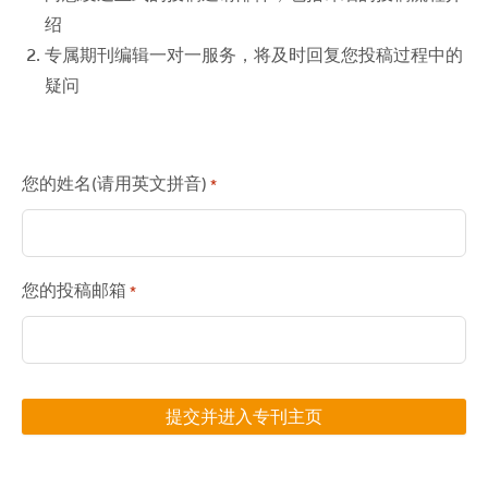
绍
专属期刊编辑一对一服务，将及时回复您投稿过程中的
疑问
您的姓名(请用英文拼音)
*
您的投稿邮箱
*