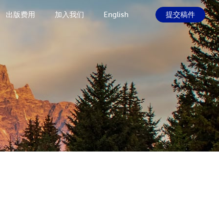
出版费用
加入我们
English
提交稿件