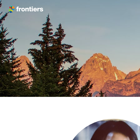
跳转到内容