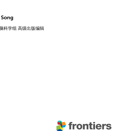
e Song
脑科学组 高级出版编辑