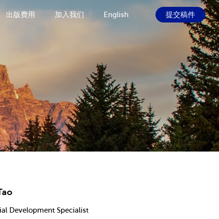
出版费用
加入我们
English
提交稿件
Tao
ial Development Specialist