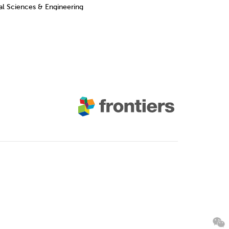
al Sciences & Engineering