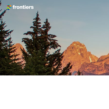
跳转到内容