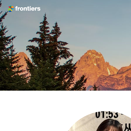
跳转到内容