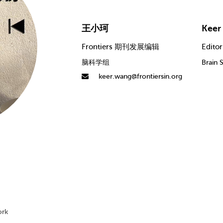
王小珂
Keer
Frontiers 期刊发展编辑
Editor
脑科学组
Brain 
keer.wang@frontiersin.org
rk