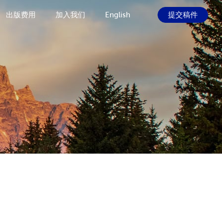
出版费用
加入我们
English
提交稿件