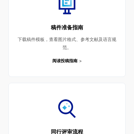
稿件准备指南
下载稿件模板，查看图片格式、参考文献及语言规
范。
阅读投稿指南
同行评审流程