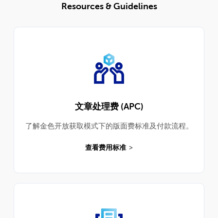
Resources & Guidelines
文章处理费 (APC)
了解金色开放获取模式下的版面费标准及付款流程。
查看费用标准