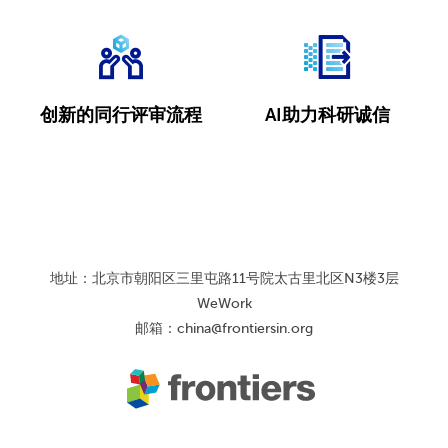
创新的同行评审流程
AI助力科研诚信
地址：北京市朝阳区三里屯路11号院太古里北区N3楼3层
WeWork
邮箱：
china@frontiersin.org