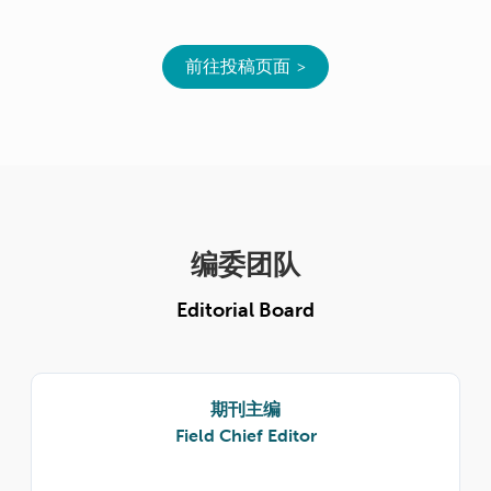
前往投稿页面
编委团队
Editorial Board
期刊主编
Field Chief Editor