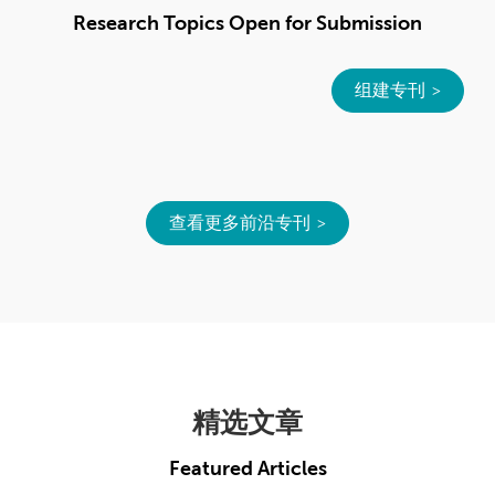
Research Topics Open for Submission
组建专刊
查看更多前沿专刊
精选文章
Featured Articles