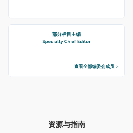
部分栏目主编
Specialty Chief Editor
查看全部编委会成员
资源与指南