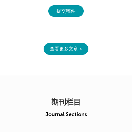
提交稿件
查看更多文章
期刊栏目
Journal Sections