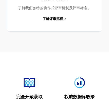
了解我们独特的协作式评审机制及评审标准。
了解评审流程
完全开放获取
权威数据库收录