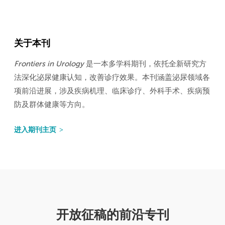
关于本刊
Frontiers in Urology
是一本多学科期刊，依托全新研究方
法深化泌尿健康认知，改善诊疗效果。本刊涵盖泌尿领域各
项前沿进展，涉及疾病机理、临床诊疗、外科手术、疾病预
防及群体健康等方向。
进入期刊主页
开放征稿的前沿专刊