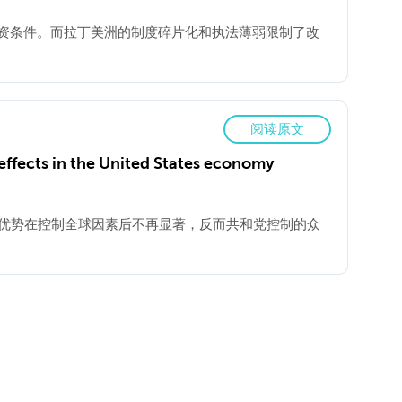
资条件。而拉丁美洲的制度碎片化和执法薄弱限制了改
阅读原文
effects in the United States economy
增长优势在控制全球因素后不再显著，反而共和党控制的众