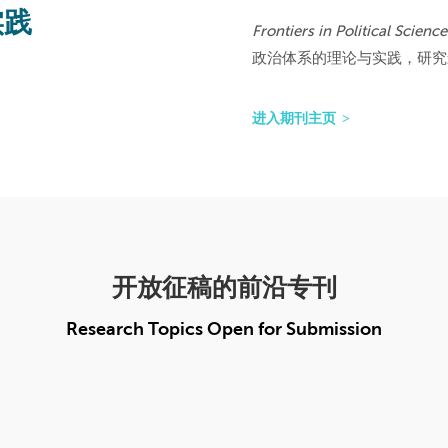
实践
Frontiers in Political Science
政治体系的理论与实践，研究
进入期刊主页
开放征稿的前沿专刊
Research Topics Open for Submission