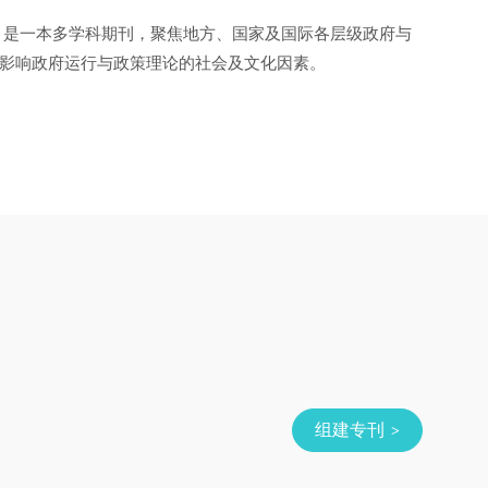
是一本多学科期刊，聚焦地方、国家及国际各层级政府与
影响政府运行与政策理论的社会及文化因素。
组建专刊