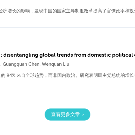
经济增长的影响，发现中国的国家主导制度改革提高了官僚效率和投
 disentangling global trends from domestic political 
Fu, Guangquan Chen, Wenquan Liu
增长的 94% 来自全球趋势，而非国内政治。研究表明民主党总统的
查看更多文章