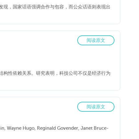
发现，国家话语强调合作与包容，而公众话语则表现出
阅读原文
结构性依赖关系。研究表明，科技公司不仅是经济行为
阅读原文
min, Wayne Hugo, Reginald Govender, Janet Bruce-