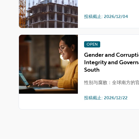
投稿截止: 2026/12/04
OPEN
Gender and Corrupti
Integrity and Govern
South
性别与腐败：全球南方的
投稿截止: 2026/12/22