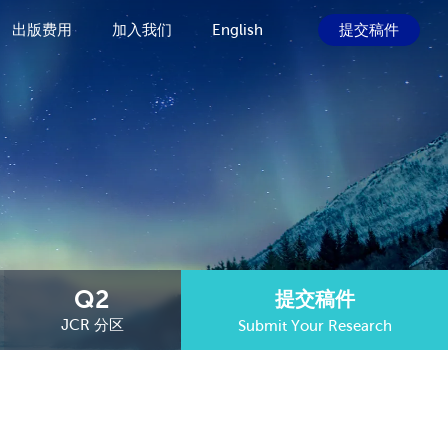
出版费用
加入我们
English
提交稿件
Q2
提交稿件
JCR 分区
Submit Your Research