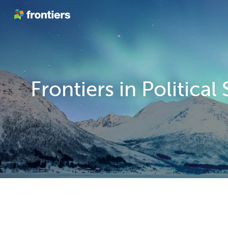
跳转到内容
Frontiers in Political