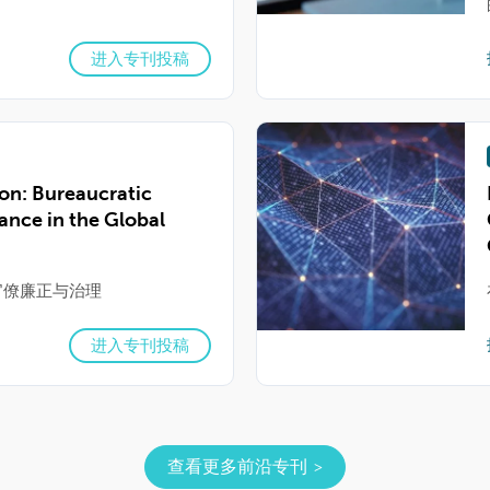
进入专刊投稿
on: Bureaucratic
ance in the Global
官僚廉正与治理
进入专刊投稿
查看更多前沿专刊