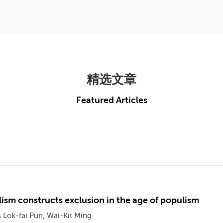
精选文章
Featured Articles
ism constructs exclusion in the age of populism
 Lok-fai Pun, Wai-Kit Ming