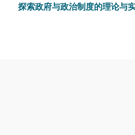
探索政府与政治制度的理论与