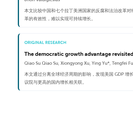
本文比较中国和七个拉丁美洲国家的反腐和法治改革对
革的有效性，难以实现可持续增长。
ORIGINAL RESEARCH
The democratic growth advantage revisited:
Qiao Su Qiao Su, Xiongyong Xu, Ying Yu*, Tengfei 
本文通过分离全球经济周期的影响，发现美国 GDP 
议院与更高的国内增长相关联。