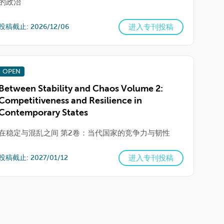
的政治
进入专刊投稿
投稿截止: 2026/12/06
OPEN
Between Stability and Chaos Volume 2:
Competitiveness and Resilience in
Contemporary States
在稳定与混乱之间 第2卷：当代国家的竞争力与韧性
进入专刊投稿
投稿截止: 2027/01/12