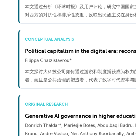
本文通过分析《环球时报》及用户评论，研究中国国家
对西方的对抗性和排斥性态度，反映出民族主义在身份
CONCEPTUAL ANALYSIS
Political capitalism in the digital era: reco
Filippa Chatzistavrou*
本文探讨大科技公司如何通过游说和制度捕获成为权力
者，而且是公共治理的塑造者，代表了数字时代资本与
ORIGINAL RESEARCH
Generative AI governance in higher educatio
Donrich Thaldar*, Marietjie Botes, Abdulbaqi Badr
Brand, Andre Vosloo, Neil Anthony Koorbanally, Ani