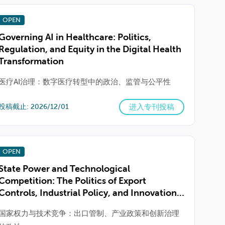
OPEN
Governing AI in Healthcare: Politics,
Regulation, and Equity in the Digital Health
Transformation
医疗AI治理：数字医疗转型中的政治、监管与公平性
进入专刊投稿
投稿截止: 2026/12/01
OPEN
State Power and Technological
Competition: The Politics of Export
Controls, Industrial Policy, and Innovation
Governance
国家权力与技术竞争：出口管制、产业政策和创新治理