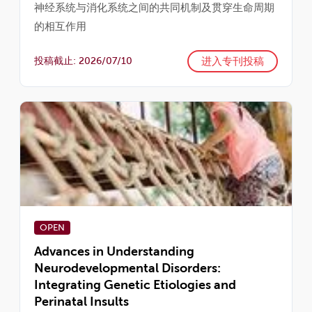
神经系统与消化系统之间的共同机制及贯穿生命周期
的相互作用
进入专刊投稿
投稿截止: 2026/07/10
OPEN
Advances in Understanding
Neurodevelopmental Disorders:
Integrating Genetic Etiologies and
Perinatal Insults