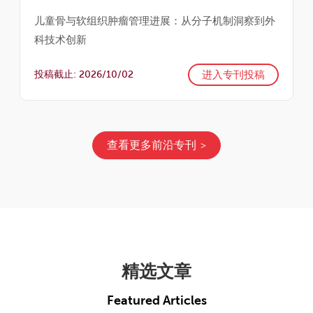
儿童骨与软组织肿瘤管理进展：从分子机制洞察到外
科技术创新
进入专刊投稿
投稿截止: 2026/10/02
查看更多前沿专刊
精选文章
Featured Articles