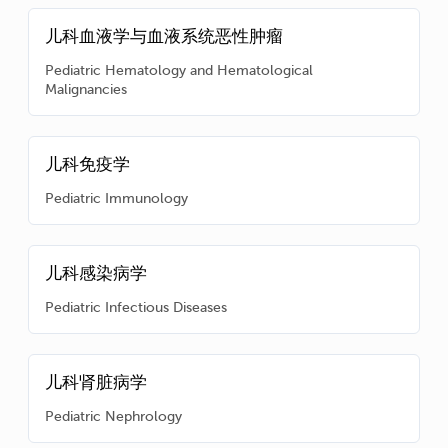
儿科血液学与血液系统恶性肿瘤
Pediatric Hematology and Hematological
Malignancies
儿科免疫学
Pediatric Immunology
儿科感染病学
Pediatric Infectious Diseases
儿科肾脏病学
Pediatric Nephrology