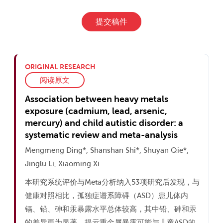
提交稿件
ORIGINAL RESEARCH
阅读原文
Association between heavy metals
exposure (cadmium, lead, arsenic,
mercury) and child autistic disorder: a
systematic review and meta-analysis
Mengmeng Ding*, Shanshan Shi*, Shuyan Qie*,
Jinglu Li, Xiaoming Xi
本研究系统评价与Meta分析纳入53项研究后发现，与
健康对照相比，孤独症谱系障碍（ASD）患儿体内
镉、铅、砷和汞暴露水平总体较高，其中铅、砷和汞
的差异更为显著，提示重金属暴露可能与儿童ASD的