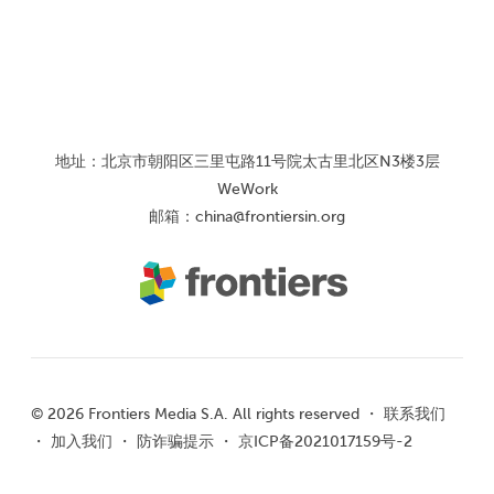
地址：北京市朝阳区三里屯路11号院太古里北区N3楼3层
WeWork
邮箱：
china@frontiersin.org
© 2026 Frontiers Media S.A. All rights reserved ・
联系我们
・
加入我们
・
防诈骗提示
・
京ICP备2021017159号-2