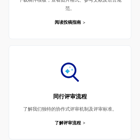
范。
阅读投稿指南
同行评审流程
了解我们独特的协作式评审机制及评审标准。
了解评审流程