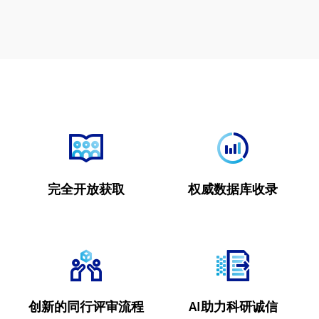
完全开放获取
权威数据库收录
创新的同行评审流程
AI助力科研诚信