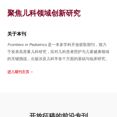
聚焦儿科领域创新研究
关于本刊
Frontiers in Pediatrics
是一本多学科开放获取期刊，致力
于发表高质量儿科研究，应对儿科患者照护与儿童健康领域
的关键挑战，出版涉及儿科学各个方面的基础与临床研究。
进入期刊主页
开放征稿的前沿专刊