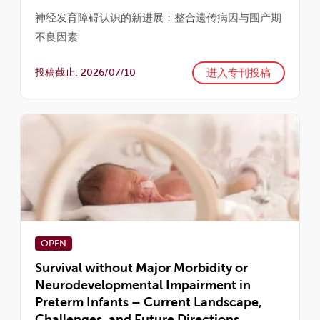
神经发育障碍认识的新进展：整合遗传病因与围产期
不良因素
进入专刊投稿
投稿截止: 2026/07/10
OPEN
Survival without Major Morbidity or
Neurodevelopmental Impairment in
Preterm Infants – Current Landscape,
Challenges, and Future Directions