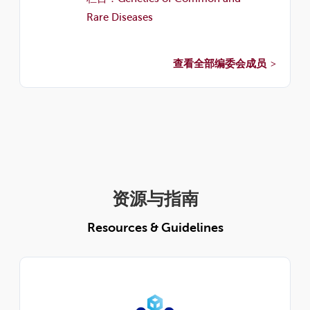
Rare Diseases
查看全部编委会成员
资源与指南
Resources & Guidelines