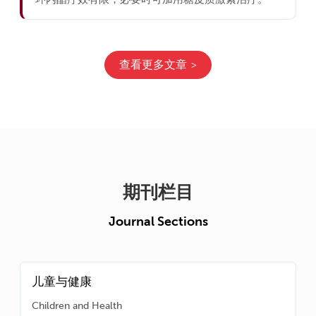
查看更多文章
期刊栏目
Journal Sections
儿童与健康
Children and Health