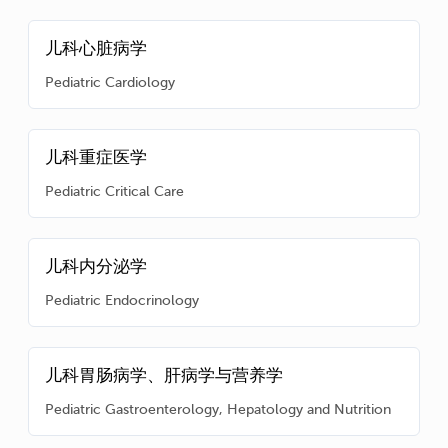
儿科心脏病学
Pediatric Cardiology
儿科重症医学
Pediatric Critical Care
儿科内分泌学
Pediatric Endocrinology
儿科胃肠病学、肝病学与营养学
Pediatric Gastroenterology, Hepatology and Nutrition