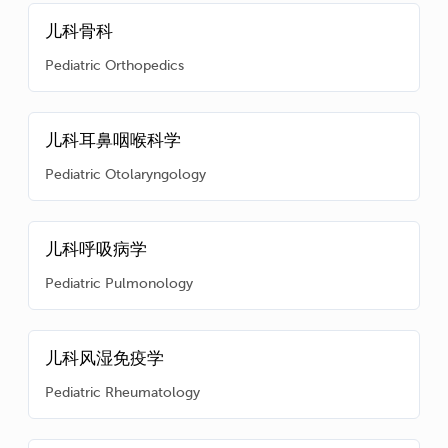
儿科骨科
Pediatric Orthopedics
儿科耳鼻咽喉科学
Pediatric Otolaryngology
儿科呼吸病学
Pediatric Pulmonology
儿科风湿免疫学
Pediatric Rheumatology