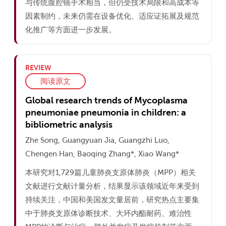
与传统腹腔镜手术相当，但仍受技术局限和高成本等
因素制约，未来仍需在设备优化、适应证拓展及规范
化推广等方面进一步发展。
REVIEW
阅读原文
Global research trends of Mycoplasma
pneumoniae pneumonia in children: a
bibliometric analysis
Zhe Song, Guangyuan Jia, Guangzhi Luo,
Chengen Han, Baoqing Zhang*, Xiao Wang*
本研究对1,729篇儿童肺炎支原体肺炎（MPP）相关
文献进行文献计量分析，结果显示该领域近年来受到
持续关注，中国和美国发文量居前，研究热点主要集
中于肺炎支原体诊断技术、大环内酯耐药、难治性