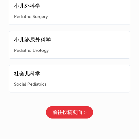
小儿外科学
Pediatric Surgery
小儿泌尿外科学
Pediatric Urology
社会儿科学
Social Pediatrics
前往投稿页面