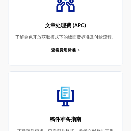
文章处理费 (APC)
了解金色开放获取模式下的版面费标准及付款流程。
查看费用标准
稿件准备指南
下载稿件模板，查看图片格式、参考文献及语言规