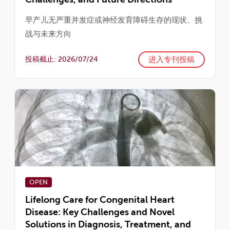
早产儿无严重并发症或神经发育障碍生存的现状、挑
战与未来方向
进入专刊投稿
投稿截止: 2026/07/24
OPEN
Lifelong Care for Congenital Heart
Disease: Key Challenges and Novel
Solutions in Diagnosis, Treatment, and