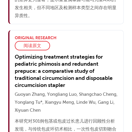
发生相关，但不同地区及检测样本类型之间存在明显
异质性。
ORIGINAL RESEARCH
阅读原文
Optimizing treatment strategies for
pediatric phimosis and redundant
prepuce: a comparative study of
traditional circumcision and disposable
circumcision stapler
Guoyan Zhang, Yongliang Luo, Shangchao Cheng,
Yonglang Tu*, Xiangyu Meng, Linde Wu, Gang Li,
Xiyuan Chen
本研究对301例包茎或包皮过长患儿进行回顾性分析
发现，与传统包皮环切术相比，一次性包皮切割吻合