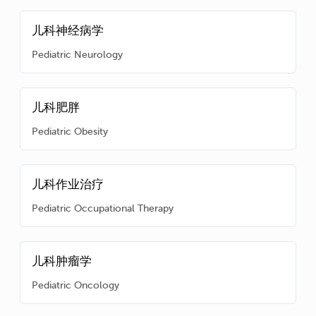
儿科神经病学
Pediatric Neurology
儿科肥胖
Pediatric Obesity
儿科作业治疗
Pediatric Occupational Therapy
儿科肿瘤学
Pediatric Oncology