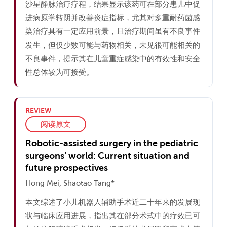
沙星静脉治疗疗程，结果显示该药可在部分患儿中促
进病原学转阴并改善炎症指标，尤其对多重耐药菌感
染治疗具有一定应用前景，且治疗期间虽有不良事件
发生，但仅少数可能与药物相关，未见很可能相关的
不良事件，提示其在儿童重症感染中的有效性和安全
性总体较为可接受。
REVIEW
阅读原文
Robotic-assisted surgery in the pediatric
surgeons’ world: Current situation and
future prospectives
Hong Mei, Shaotao Tang*
本文综述了小儿机器人辅助手术近二十年来的发展现
状与临床应用进展，指出其在部分术式中的疗效已可