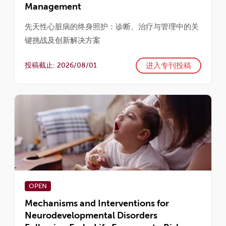
Management
先天性心脏病的终身照护：诊断、治疗与管理中的关
键挑战及创新解决方案
进入专刊投稿
投稿截止: 2026/08/01
OPEN
Mechanisms and Interventions for
Neurodevelopmental Disorders