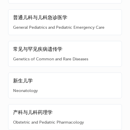
普通儿科与儿科急诊医学
General Pediatrics and Pediatric Emergency Care
常见与罕见疾病遗传学
Genetics of Common and Rare Diseases
新生儿学
Neonatology
产科与儿科药理学
Obstetric and Pediatric Pharmacology