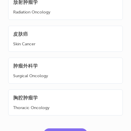
放射肿瘤学
Radiation Oncology
皮肤癌
Skin Cancer
肿瘤外科学
Surgical Oncology
胸腔肿瘤学
Thoracic Oncology