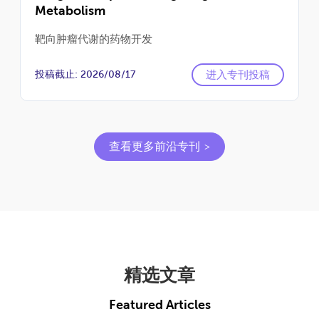
Metabolism
靶向肿瘤代谢的药物开发
进入专刊投稿
投稿截止: 2026/08/17
查看更多前沿专刊
精选文章
Featured Articles