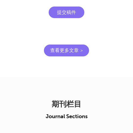
提交稿件
查看更多文章
期刊栏目
Journal Sections