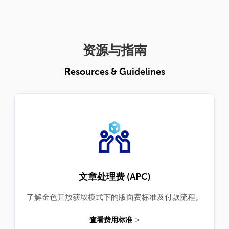
资源与指南
Resources & Guidelines
文章处理费 (APC)
了解金色开放获取模式下的版面费标准及付款流程。
查看费用标准