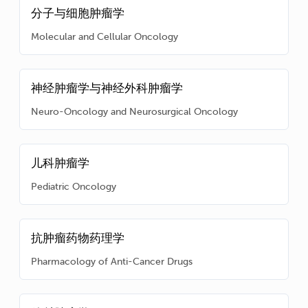
分子与细胞肿瘤学
Molecular and Cellular Oncology
神经肿瘤学与神经外科肿瘤学
Neuro-Oncology and Neurosurgical Oncology
儿科肿瘤学
Pediatric Oncology
抗肿瘤药物药理学
Pharmacology of Anti-Cancer Drugs