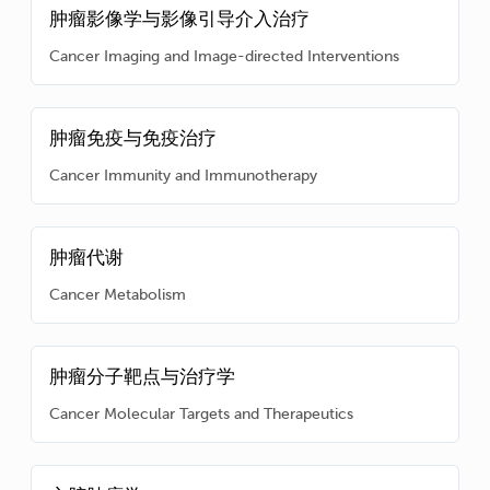
肿瘤影像学与影像引导介入治疗
Cancer Imaging and Image-directed Interventions
肿瘤免疫与免疫治疗
Cancer Immunity and Immunotherapy
肿瘤代谢
Cancer Metabolism
肿瘤分子靶点与治疗学
Cancer Molecular Targets and Therapeutics