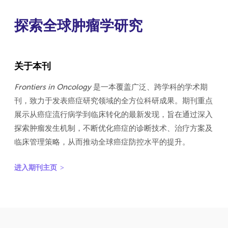
探索全球肿瘤学研究
关于本刊
Frontiers in Oncology
是一本覆盖广泛、跨学科的学术期
刊，致力于发表癌症研究领域的全方位科研成果。期刊重点
展示从癌症流行病学到临床转化的最新发现，旨在通过深入
探索肿瘤发生机制，不断优化癌症的诊断技术、治疗方案及
临床管理策略，从而推动全球癌症防控水平的提升。
进入期刊主页