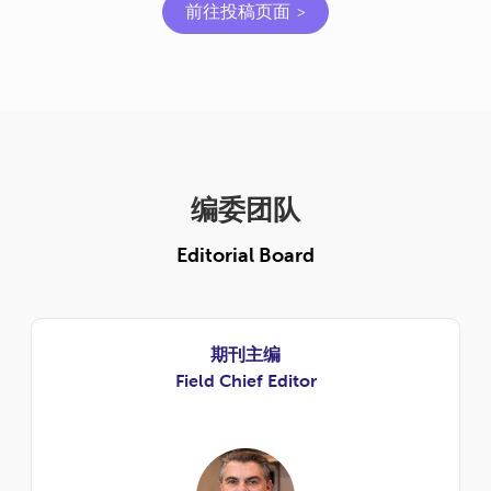
前往投稿页面
编委团队
Editorial Board
期刊主编
Field Chief Editor