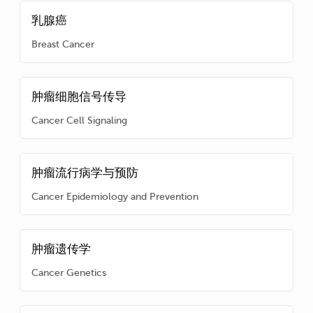
乳腺癌
Breast Cancer
肿瘤细胞信号传导
Cancer Cell Signaling
肿瘤流行病学与预防
Cancer Epidemiology and Prevention
肿瘤遗传学
Cancer Genetics