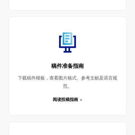
稿件准备指南
下载稿件模板，查看图片格式、参考文献及语言规
范。
阅读投稿指南