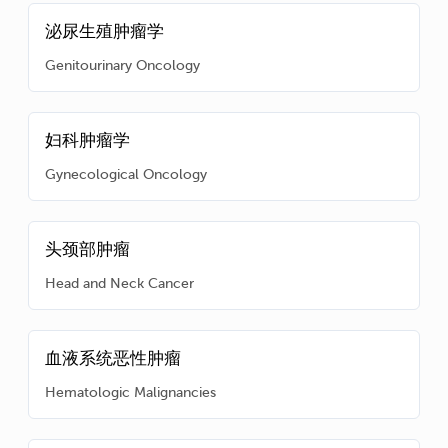
泌尿生殖肿瘤学
Genitourinary Oncology
妇科肿瘤学
Gynecological Oncology
头颈部肿瘤
Head and Neck Cancer
血液系统恶性肿瘤
Hematologic Malignancies