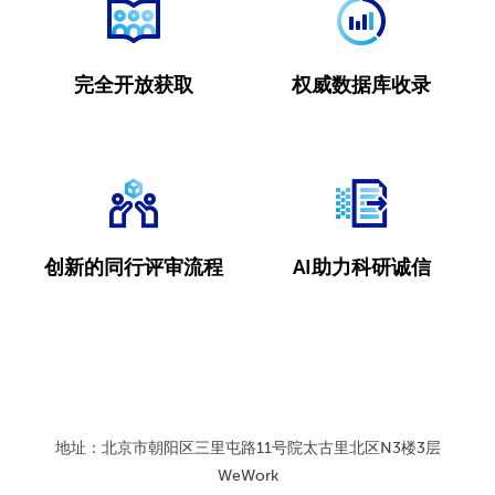
完全开放获取
权威数据库收录
创新的同行评审流程
AI助力科研诚信
地址：北京市朝阳区三里屯路11号院太古里北区N3楼3层
WeWork