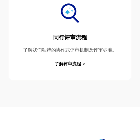
同行评审流程
了解我们独特的协作式评审机制及评审标准。
了解评审流程