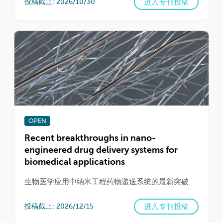
进入专刊投稿
投稿截止: 2026/10/30
OPEN
Recent breakthroughs in nano-
engineered drug delivery systems for
biomedical applications
生物医学应用中纳米工程药物递送系统的最新突破
进入专刊投稿
投稿截止: 2026/12/15