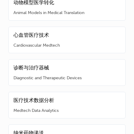
动物模型医学转化
Animal Models in Medical Translation
心血管医疗技术
Cardiovascular Medtech
诊断与治疗器械
Diagnostic and Therapeutic Devices
医疗技术数据分析
Medtech Data Analytics
纳米药物递送