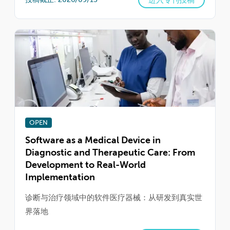
OPEN
Software as a Medical Device in
Diagnostic and Therapeutic Care: From
Development to Real-World
Implementation
诊断与治疗领域中的软件医疗器械：从研发到真实世
界落地