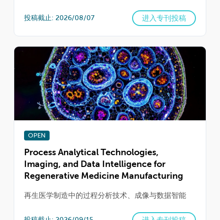
进入专刊投稿
投稿截止: 2026/08/07
OPEN
Process Analytical Technologies,
Imaging, and Data Intelligence for
Regenerative Medicine Manufacturing
再生医学制造中的过程分析技术、成像与数据智能
进入专刊投稿
投稿截止: 2026/09/15