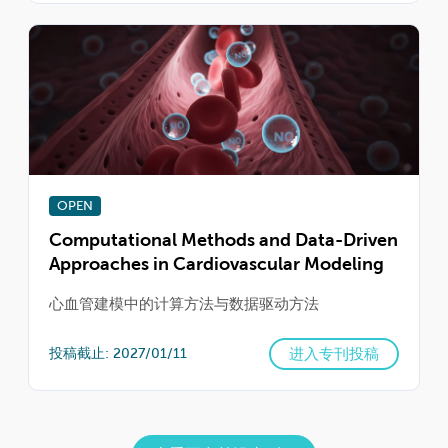
OPEN
Computational Methods and Data-Driven
Approaches in Cardiovascular Modeling
心血管建模中的计算方法与数据驱动方法
进入专刊投稿
投稿截止: 2027/01/11