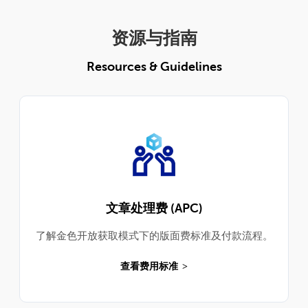
资源与指南
Resources & Guidelines
文章处理费 (APC)
了解金色开放获取模式下的版面费标准及付款流程。
查看费用标准