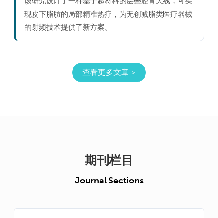
该研究设计了一种基于超材料的层叠腔背天线，可实
现皮下脂肪的局部精准热疗，为无创减脂类医疗器械
的射频技术提供了新方案。
查看更多文章
期刊栏目
Journal Sections