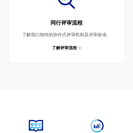
同行评审流程
了解我们独特的协作式评审机制及评审标准。
了解评审流程