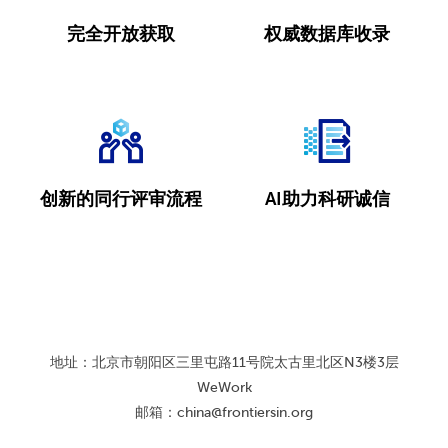
完全开放获取
权威数据库收录
创新的同行评审流程
AI助力科研诚信
地址：北京市朝阳区三里屯路11号院太古里北区N3楼3层
WeWork
邮箱：
china@frontiersin.org