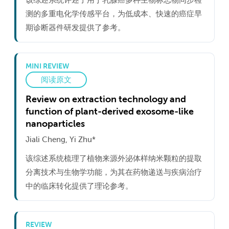
测的多重电化学传感平台，为低成本、快速的癌症早
期诊断器件研发提供了参考。
MINI REVIEW
阅读原文
Review on extraction technology and
function of plant-derived exosome-like
nanoparticles
Jiali Cheng, Yi Zhu*
该综述系统梳理了植物来源外泌体样纳米颗粒的提取
分离技术与生物学功能，为其在药物递送与疾病治疗
中的临床转化提供了理论参考。
REVIEW