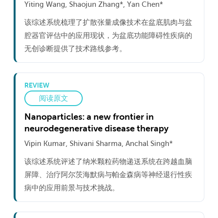
Yiting Wang, Shaojun Zhang*, Yan Chen*
该综述系统梳理了扩散张量成像技术在盆底肌肉与盆
腔器官评估中的应用现状，为盆底功能障碍性疾病的
无创诊断提供了技术路线参考。
REVIEW
阅读原文
Nanoparticles: a new frontier in
neurodegenerative disease therapy
Vipin Kumar, Shivani Sharma, Anchal Singh*
该综述系统评述了纳米颗粒药物递送系统在跨越血脑
屏障、治疗阿尔茨海默病与帕金森病等神经退行性疾
病中的应用前景与技术挑战。