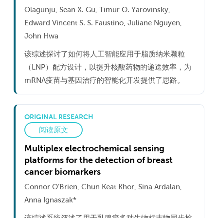
Olagunju, Sean X. Gu, Timur O. Yarovinsky,
Edward Vincent S. S. Faustino, Juliane Nguyen,
John Hwa
该综述探讨了如何将人工智能应用于脂质纳米颗粒
（LNP）配方设计，以提升核酸药物的递送效率，为
mRNA疫苗与基因治疗的智能化开发提供了思路。
ORIGINAL RESEARCH
阅读原文
Multiplex electrochemical sensing
platforms for the detection of breast
cancer biomarkers
Connor O’Brien, Chun Keat Khor, Sina Ardalan,
Anna Ignaszak*
该综述系统评述了用于乳腺癌多种生物标志物同步检