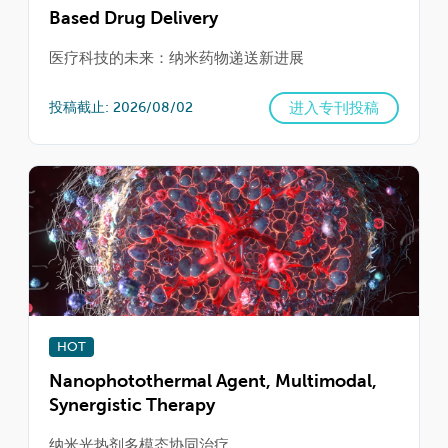
Based Drug Delivery
医疗科技的未来：纳米药物递送新进展
进入专刊投稿
投稿截止: 2026/08/02
HOT
Nanophotothermal Agent, Multimodal,
Synergistic Therapy
纳米光热剂多模态协同治疗