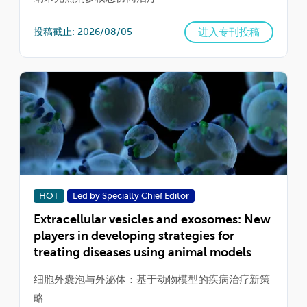
进入专刊投稿
投稿截止: 2026/08/05
HOT
Led by Specialty Chief Editor
Extracellular vesicles and exosomes: New
players in developing strategies for
treating diseases using animal models
细胞外囊泡与外泌体：基于动物模型的疾病治疗新策
略