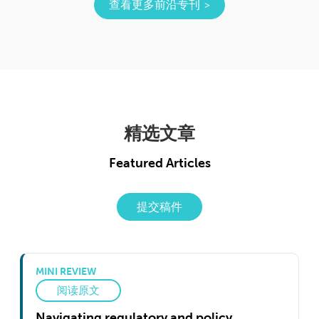
查看更多前沿专刊
精选文章
Featured Articles
提交稿件
MINI REVIEW
阅读原文
Navigating regulatory and policy