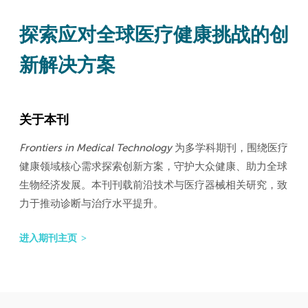
探索应对全球医疗健康挑战的创
新解决方案
关于本刊
Frontiers in Medical Technology
为多学科期刊，围绕医疗
健康领域核心需求探索创新方案，守护大众健康、助力全球
生物经济发展。本刊刊载前沿技术与医疗器械相关研究，致
力于推动诊断与治疗水平提升。
进入期刊主页