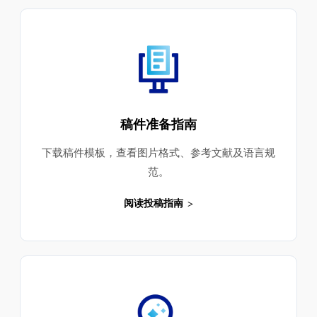
稿件准备指南
下载稿件模板，查看图片格式、参考文献及语言规
范。
阅读投稿指南