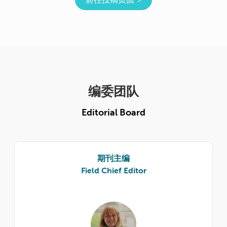
编委团队
Editorial Board
期刊主编
Field Chief Editor