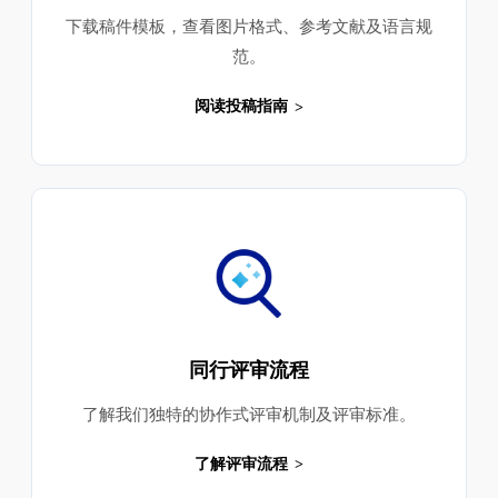
下载稿件模板，查看图片格式、参考文献及语言规
范。
阅读投稿指南
同行评审流程
了解我们独特的协作式评审机制及评审标准。
了解评审流程