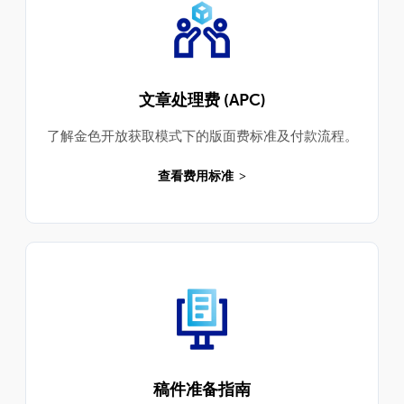
文章处理费 (APC)
了解金色开放获取模式下的版面费标准及付款流程。
查看费用标准
稿件准备指南