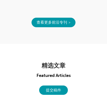
查看更多前沿专刊
精选文章
Featured Articles
提交稿件