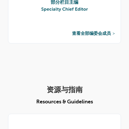
部分栏目主编
Specialty Chief Editor
查看全部编委会成员
资源与指南
Resources & Guidelines