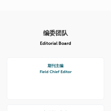
编委团队
Editorial Board
期刊主编
Field Chief Editor