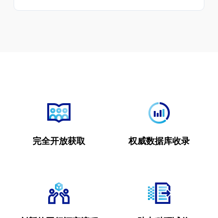
完全开放获取
权威数据库收录