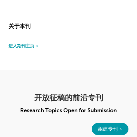
关于本刊
进入期刊主页
开放征稿的前沿专刊
Research Topics Open for Submission
组建专刊