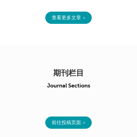
查看更多文章
期刊栏目
Journal Sections
前往投稿页面