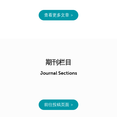
查看更多文章
期刊栏目
Journal Sections
前往投稿页面