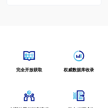
完全开放获取
权威数据库收录