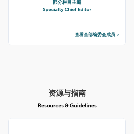
部分栏目主编
Specialty Chief Editor
查看全部编委会成员
资源与指南
Resources & Guidelines