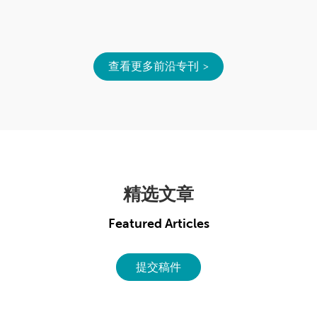
查看更多前沿专刊
精选文章
Featured Articles
提交稿件