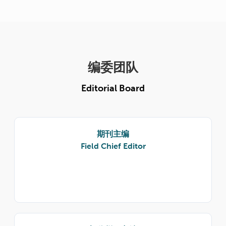
编委团队
Editorial Board
期刊主编
Field Chief Editor