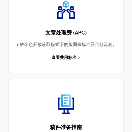
文章处理费 (APC)
了解金色开放获取模式下的版面费标准及付款流程。
查看费用标准
稿件准备指南