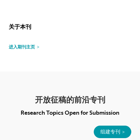
关于本刊
进入期刊主页
开放征稿的前沿专刊
Research Topics Open for Submission
组建专刊