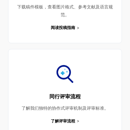
下载稿件模板，查看图片格式、参考文献及语言规
范。
阅读投稿指南
同行评审流程
了解我们独特的协作式评审机制及评审标准。
了解评审流程