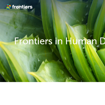
跳转到内容
Frontiers in Human 