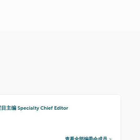
栏目主编
Specialty Chief Editor
查看全部编委会成员