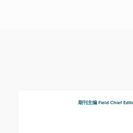
期刊主编
Field Chief Edit