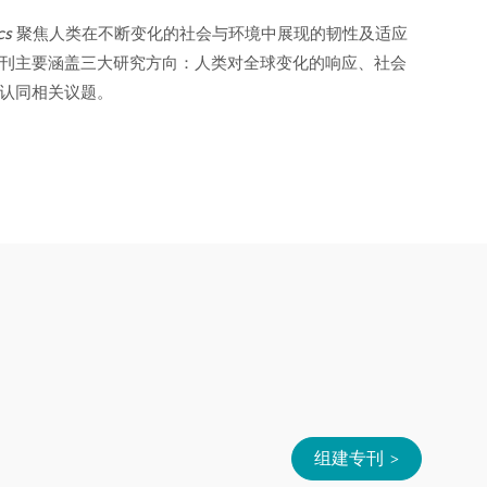
cs
聚焦人类在不断变化的社会与环境中展现的韧性及适应
刊主要涵盖三大研究方向：人类对全球变化的响应、社会
认同相关议题。
组建专刊