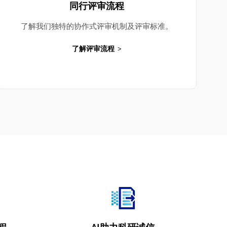
同行评审流程
了解我们独特的协作式评审机制及评审标准。
了解评审流程