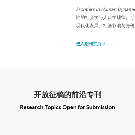
Frontiers in Human Dynami
性的社会学与人口学规律。期
现代化发展、社会影响与身份
进入期刊主页
开放征稿的前沿专刊
Research Topics Open for Submission