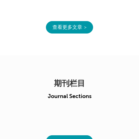
查看更多文章
期刊栏目
Journal Sections