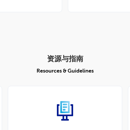
资源与指南
Resources & Guidelines