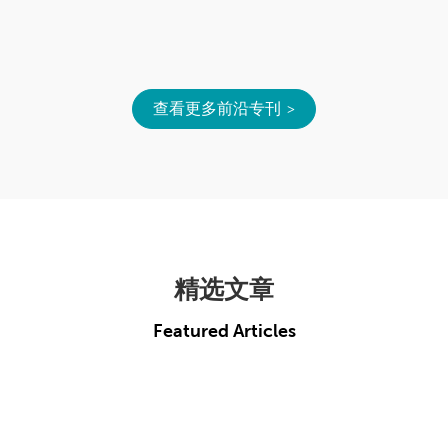
查看更多前沿专刊
精选文章
Featured Articles