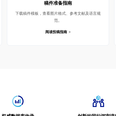
稿件准备指南
下载稿件模板，查看图片格式、参考文献及语言规
范。
阅读投稿指南