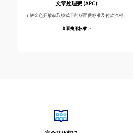
文章处理费 (APC)
了解金色开放获取模式下的版面费标准及付款流程。
查看费用标准