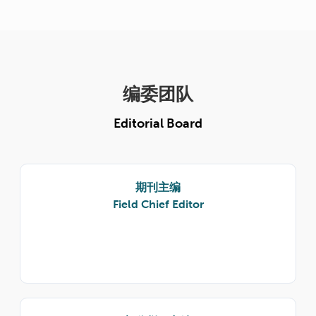
编委团队
Editorial Board
期刊主编
Field Chief Editor