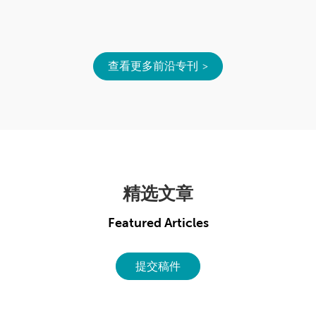
查看更多前沿专刊
精选文章
Featured Articles
提交稿件