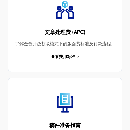
文章处理费 (APC)
了解金色开放获取模式下的版面费标准及付款流程。
查看费用标准
稿件准备指南