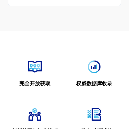
完全开放获取
权威数据库收录