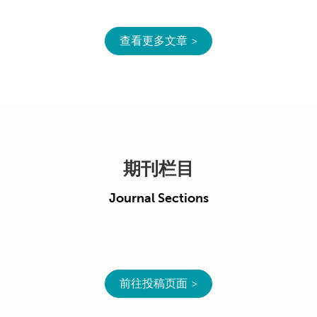
查看更多文章
期刊栏目
Journal Sections
前往投稿页面