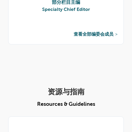
部分栏目主编
Specialty Chief Editor
查看全部编委会成员
资源与指南
Resources & Guidelines