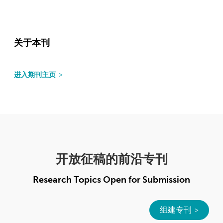
关于本刊
进入期刊主页
开放征稿的前沿专刊
Research Topics Open for Submission
组建专刊