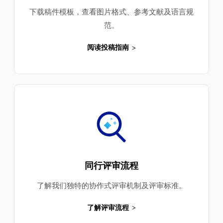
下载稿件模板，查看图片格式、参考文献及语言规
范。
阅读投稿指南
同行评审流程
了解我们独特的协作式评审机制及评审标准。
了解评审流程