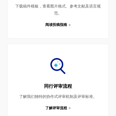
下载稿件模板，查看图片格式、参考文献及语言规
范。
阅读投稿指南
同行评审流程
了解我们独特的协作式评审机制及评审标准。
了解评审流程