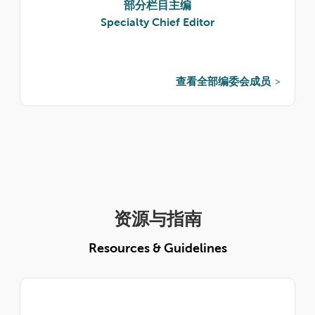
部分栏目主编
Specialty Chief Editor
查看全部编委会成员
资源与指南
Resources & Guidelines