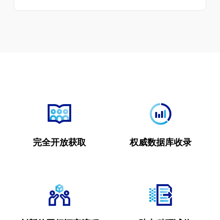
完全开放获取
权威数据库收录