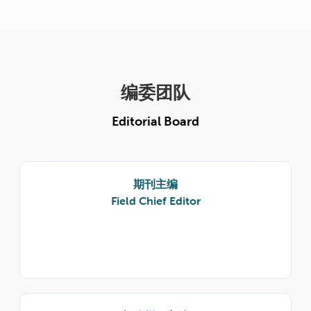
编委团队
Editorial Board
期刊主编
Field Chief Editor