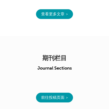
查看更多文章
期刊栏目
Journal Sections
前往投稿页面