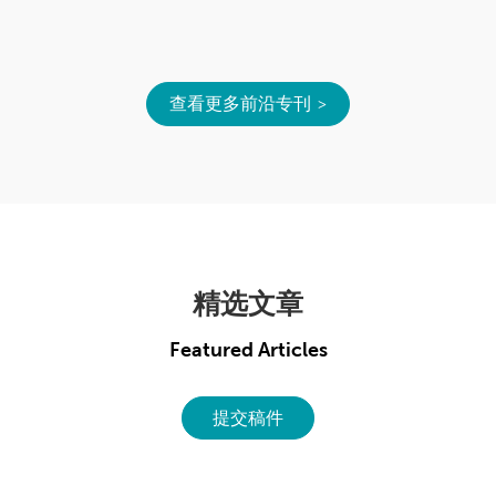
查看更多前沿专刊
精选文章
Featured Articles
提交稿件