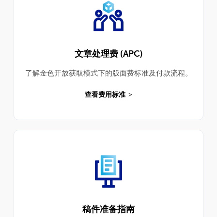
文章处理费 (APC)
了解金色开放获取模式下的版面费标准及付款流程。
查看费用标准
稿件准备指南