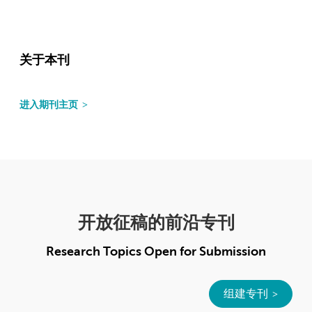
关于本刊
进入期刊主页
开放征稿的前沿专刊
Research Topics Open for Submission
组建专刊