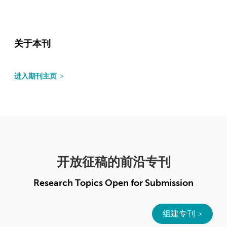
关于本刊
进入期刊主页
开放征稿的前沿专刊
Research Topics Open for Submission
组建专刊