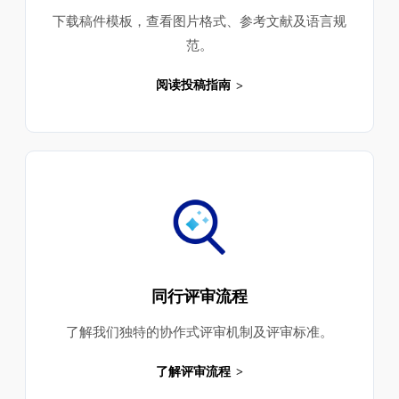
下载稿件模板，查看图片格式、参考文献及语言规
范。
阅读投稿指南
同行评审流程
了解我们独特的协作式评审机制及评审标准。
了解评审流程