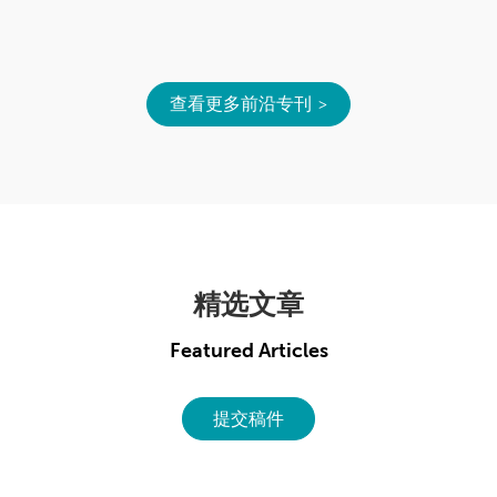
查看更多前沿专刊
精选文章
Featured Articles
提交稿件