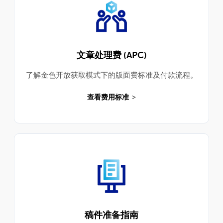
文章处理费 (APC)
了解金色开放获取模式下的版面费标准及付款流程。
查看费用标准
稿件准备指南