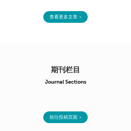
查看更多文章
期刊栏目
Journal Sections
前往投稿页面