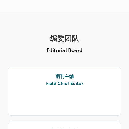
编委团队
Editorial Board
期刊主编
Field Chief Editor