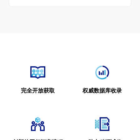
完全开放获取
权威数据库收录