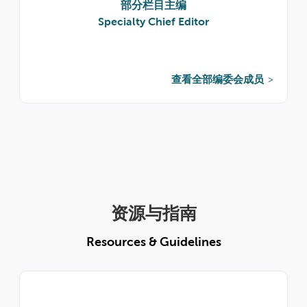
部分栏目主编
Specialty Chief Editor
查看全部编委会成员
资源与指南
Resources & Guidelines