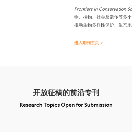
Frontiers in Conservation S
物、植物、社会及遗传等多个
推动生物多样性保护、生态系
进入期刊主页
开放征稿的前沿专刊
Research Topics Open for Submission