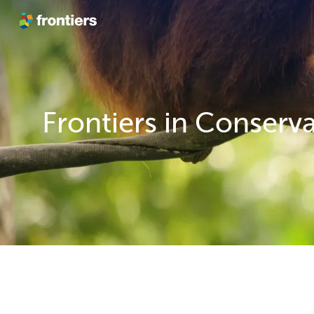
跳转到内容
Frontiers in Conserv