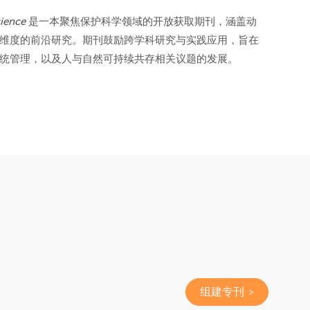
cience
是一本聚焦保护科学领域的开放获取期刊，涵盖动
维度的前沿研究。期刊鼓励跨学科研究与实践应用，旨在
统管理，以及人与自然可持续共存相关议题的发展。
组建专刊