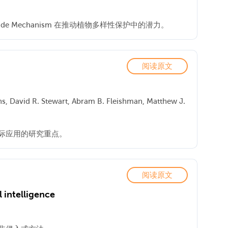
 Mechanism 在推动植物多样性保护中的潜力。
阅读原文
ns, David R. Stewart, Abram B. Fleishman, Matthew J.
际应用的研究重点。
阅读原文
l intelligence