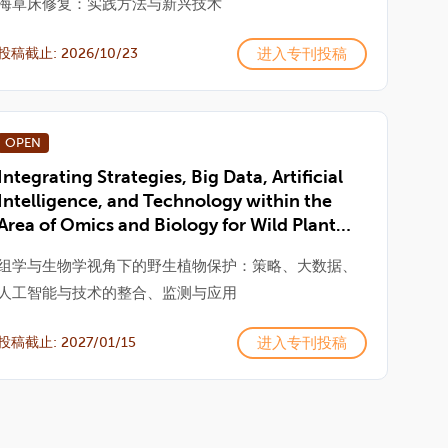
海草床修复：实践方法与新兴技术
进入专刊投稿
投稿截止: 2026/10/23
OPEN
Integrating Strategies, Big Data, Artificial
Intelligence, and Technology within the
Area of Omics and Biology for Wild Plant
Conservation: Monitoring and Applications
组学与生物学视角下的野生植物保护：策略、大数据、
人工智能与技术的整合、监测与应用
进入专刊投稿
投稿截止: 2027/01/15