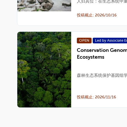
人归其位：在生态系统中
投稿截止: 2026/10/16
OPEN
Led by Associate E
Conservation Genomi
Ecosystems
森林生态系统保护基因组
投稿截止: 2026/11/16