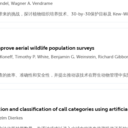
ndel, Wagner A. Vendrame
战，探讨植物组织培养技术、30-by-30保护目标及 Kew-Wide
rove aerial wildlife population surveys
 Koneff, Timothy P. White, Benjamin G. Weinstein, Richard Gibbo
查的效率、准确性和安全性，并提出推动该技术在野生动物管理中实
n and classification of call categories using artificia
helm Dierkes