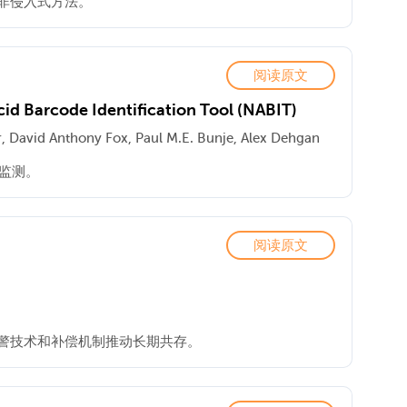
非侵入式方法。
阅读原文
cid Barcode Identification Tool (NABIT)
r, David Anthony Fox, Paul M.E. Bunje, Alex Dehgan
性监测。
阅读原文
警技术和补偿机制推动长期共存。