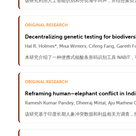
该研究利用人工智能识别和分类海牛叫声，并结合聚类
ORIGINAL RESEARCH
Decentralizing genetic testing for biodiver
Hal R. Holmes*, Misa Winters, Cifeng Fang, Gareth F
本研究介绍了一种便携式核酸条形码识别工具 NABI
ORIGINAL RESEARCH
Reframing human–elephant conflict in Indi
Ramesh Kumar Pandey, Dheeraj Mittal, Aju Mathew Ge
该研究基于印度长期人象冲突数据和利益相关方调查，