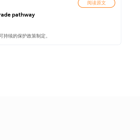
阅读原文
 trade pathway
可持续的保护政策制定。