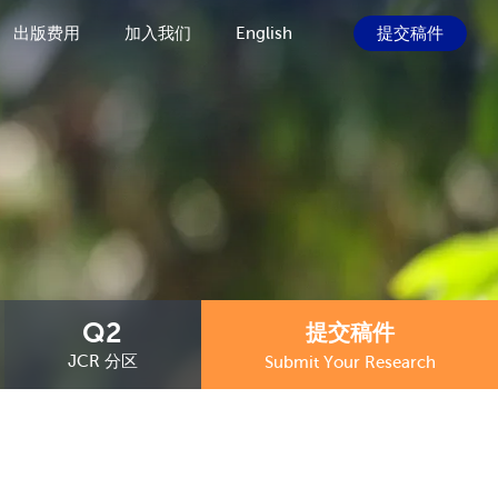
出版费用
加入我们
English
提交稿件
Q2
提交稿件
JCR 分区
Submit Your Research