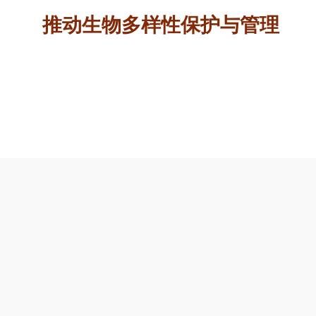
推动生物多样性保护与管理