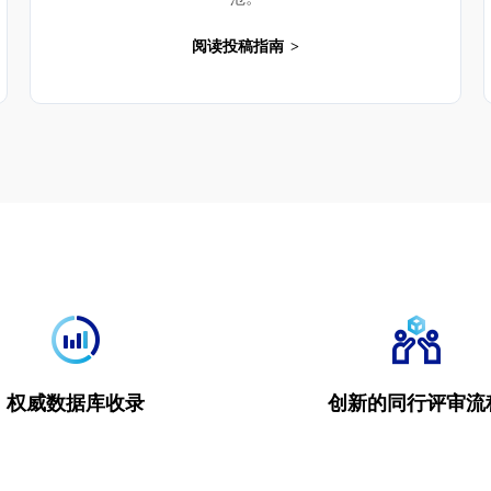
阅读投稿指南
权威数据库收录
创新的同行评审流