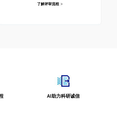
了解评审流程
程
AI助力科研诚信