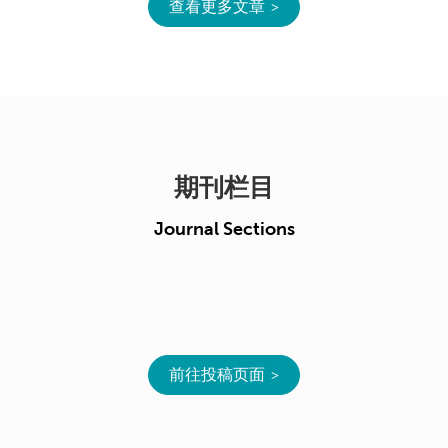
查看更多文章
期刊栏目
Journal Sections
前往投稿页面