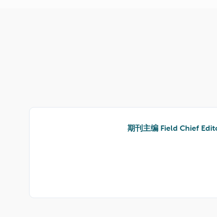
期刊主编
Field Chief Edit