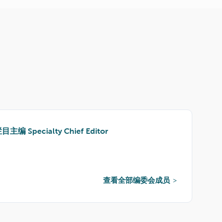
栏目主编
Specialty Chief Editor
查看全部编委会成员