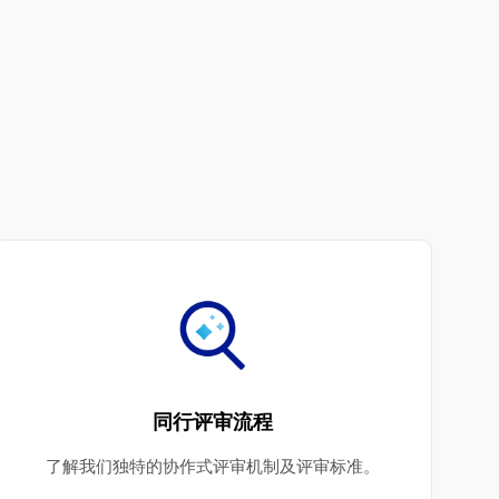
同行评审流程
了解我们独特的协作式评审机制及评审标准。