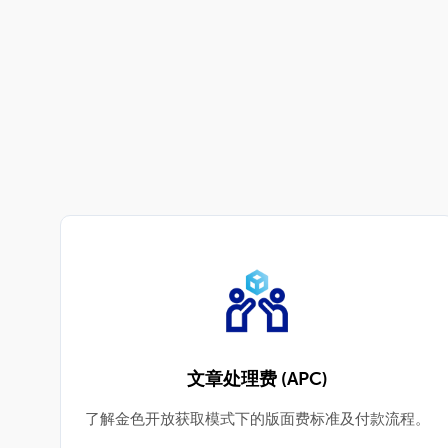
文章处理费 (APC)
了解金色开放获取模式下的版面费标准及付款流程。