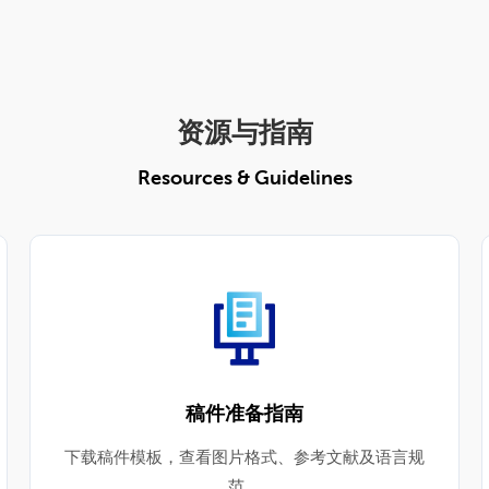
资源与指南
Resources & Guidelines
稿件准备指南
下载稿件模板，查看图片格式、参考文献及语言规
范。