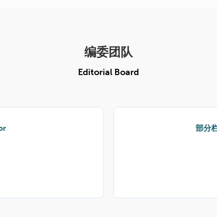
编委团队
Editorial Board
or
部分