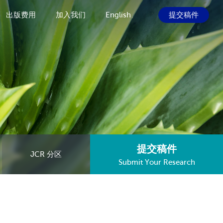
出版费用
加入我们
English
提交稿件
提交稿件
JCR 分区
Submit Your Research