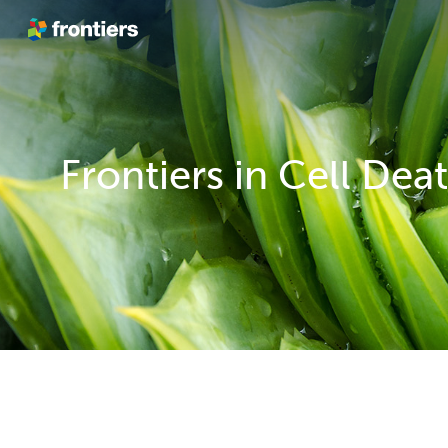
跳转到内容
Frontiers in Cell Dea