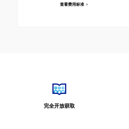
查看费用标准
完全开放获取