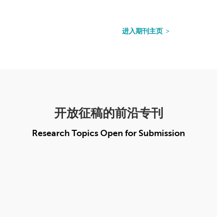
进入期刊主页
开放征稿的前沿专刊
Research Topics Open for Submission