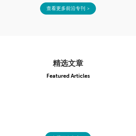
查看更多前沿专刊
精选文章
Featured Articles