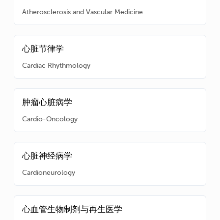
Atherosclerosis and Vascular Medicine
心脏节律学
Cardiac Rhythmology
肿瘤心脏病学
Cardio-Oncology
心脏神经病学
Cardioneurology
心血管生物制剂与再生医学