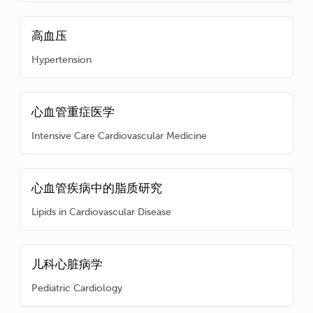
高血压
Hypertension
心血管重症医学
Intensive Care Cardiovascular Medicine
心血管疾病中的脂质研究
Lipids in Cardiovascular Disease
儿科心脏病学
Pediatric Cardiology