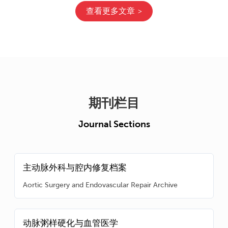
查看更多文章
期刊栏目
Journal Sections
主动脉外科与腔内修复档案
Aortic Surgery and Endovascular Repair Archive
动脉粥样硬化与血管医学