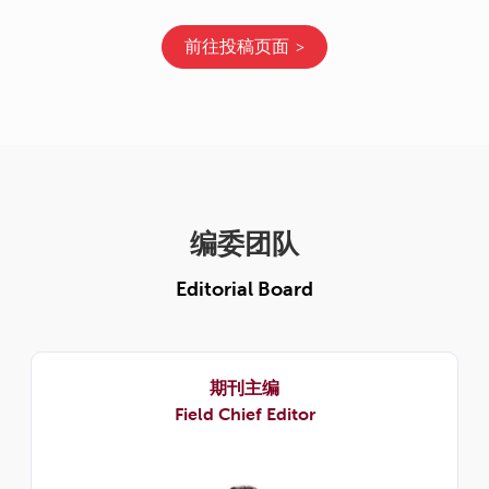
前往投稿页面
编委团队
Editorial Board
期刊主编
Field Chief Editor