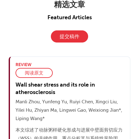
精选文章
Featured Articles
提交稿件
REVIEW
阅读原文
Wall shear stress and its role in
atherosclerosis
Manli Zhou, Yunfeng Yu, Ruiyi Chen, Xingci Liu,
Yilei Hu, Zhiyan Ma, Lingwei Gao, Weixiong Jian*,
Liping Wang*
本文综述了动脉粥样硬化形成与进展中壁面剪切应力
（WSS）的关键作用，重点分析其与系统性风险因