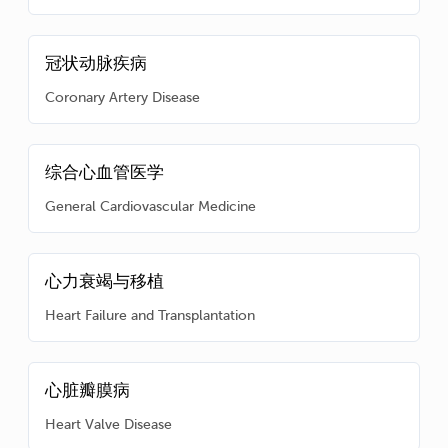
冠状动脉疾病
Coronary Artery Disease
综合心血管医学
General Cardiovascular Medicine
心力衰竭与移植
Heart Failure and Transplantation
心脏瓣膜病
Heart Valve Disease