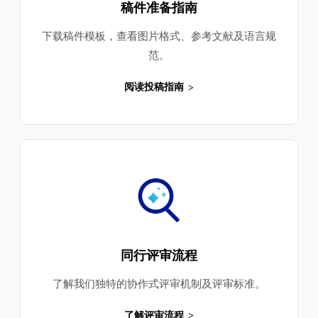
稿件准备指南
下载稿件模板，查看图片格式、参考文献及语言规
范。
阅读投稿指南
同行评审流程
了解我们独特的协作式评审机制及评审标准。
了解评审流程