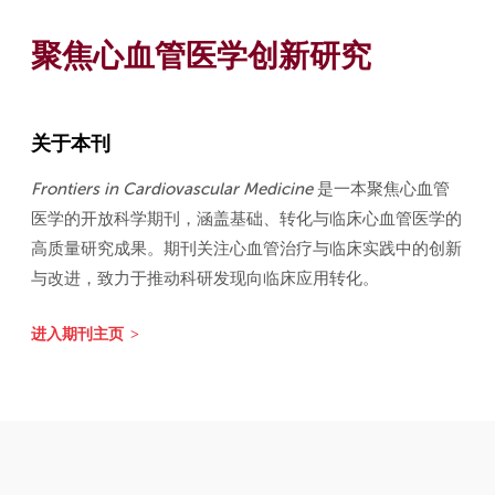
聚焦心血管医学创新研究
关于本刊
Frontiers in Cardiovascular Medicine
是一本聚焦心血管
医学的开放科学期刊，涵盖基础、转化与临床心血管医学的
高质量研究成果。期刊关注心血管治疗与临床实践中的创新
与改进，致力于推动科研发现向临床应用转化。
进入期刊主页