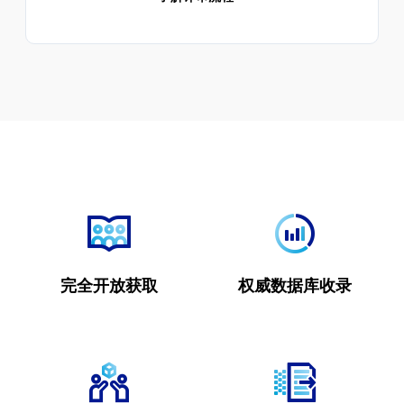
完全开放获取
权威数据库收录