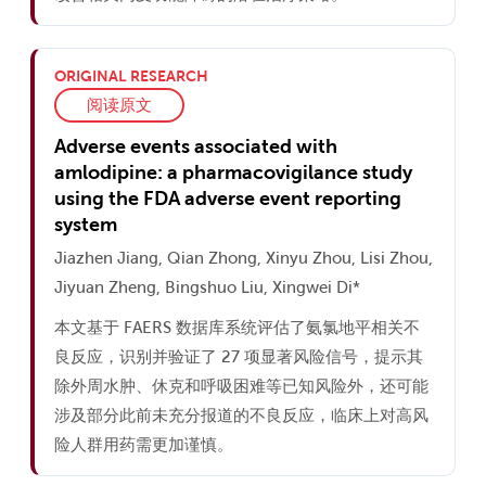
ORIGINAL RESEARCH
阅读原文
Adverse events associated with
amlodipine: a pharmacovigilance study
using the FDA adverse event reporting
system
Jiazhen Jiang, Qian Zhong, Xinyu Zhou, Lisi Zhou,
Jiyuan Zheng, Bingshuo Liu, Xingwei Di*
本文基于 FAERS 数据库系统评估了氨氯地平相关不
良反应，识别并验证了 27 项显著风险信号，提示其
除外周水肿、休克和呼吸困难等已知风险外，还可能
涉及部分此前未充分报道的不良反应，临床上对高风
险人群用药需更加谨慎。