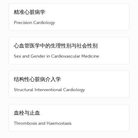
精准心脏病学
Precision Cardiology
心血管医学中的生理性别与社会性别
Sex and Gender in Cardiovascular Medicine
结构性心脏病介入学
Structural Interventional Cardiology
血栓与止血
Thrombosis and Haemostasis