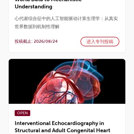
Understanding
心代谢综合征中的人工智能驱动计算生理学：从真实
世界数据到机制性理解
进入专刊投稿
投稿截止: 2026/08/24
OPEN
Interventional Echocardiography in
Structural and Adult Congenital Heart