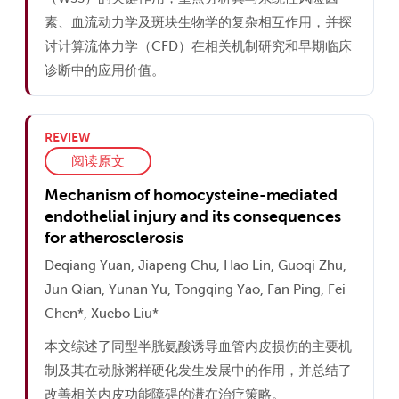
素、血流动力学及斑块生物学的复杂相互作用，并探
讨计算流体力学（CFD）在相关机制研究和早期临床
诊断中的应用价值。
REVIEW
阅读原文
Mechanism of homocysteine-mediated
endothelial injury and its consequences
for atherosclerosis
Deqiang Yuan, Jiapeng Chu, Hao Lin, Guoqi Zhu,
Jun Qian, Yunan Yu, Tongqing Yao, Fan Ping, Fei
Chen*, Xuebo Liu*
本文综述了同型半胱氨酸诱导血管内皮损伤的主要机
制及其在动脉粥样硬化发生发展中的作用，并总结了
改善相关内皮功能障碍的潜在治疗策略。