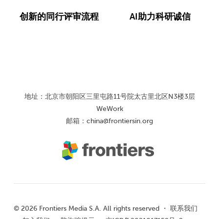
创新的同行评审流程
AI助力科研诚信
地址：北京市朝阳区三里屯路11号院太古里北区N3楼3层
WeWork
邮箱：
china@frontiersin.org
© 2026 Frontiers Media S.A. All rights reserved ・
联系我们