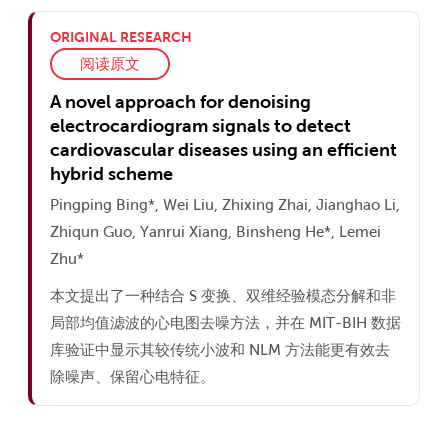
ORIGINAL RESEARCH
阅读原文
A novel approach for denoising
electrocardiogram signals to detect
cardiovascular diseases using an efficient
hybrid scheme
Pingping Bing*, Wei Liu, Zhixing Zhai, Jianghao Li,
Zhiqun Guo, Yanrui Xiang, Binsheng He*, Lemei
Zhu*
本文提出了一种结合 S 变换、双维经验模态分解和非
局部均值滤波的心电图去噪方法，并在 MIT-BIH 数据
库验证中显示其较传统小波和 NLM 方法能更有效去
除噪声、保留心电特征。