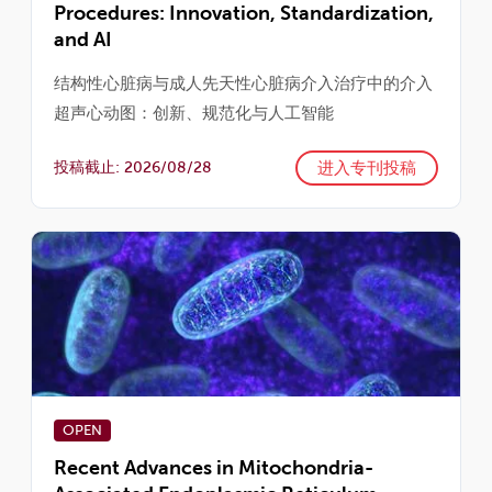
Procedures: Innovation, Standardization,
and AI
结构性心脏病与成人先天性心脏病介入治疗中的介入
超声心动图：创新、规范化与人工智能
进入专刊投稿
投稿截止: 2026/08/28
OPEN
Recent Advances in Mitochondria-