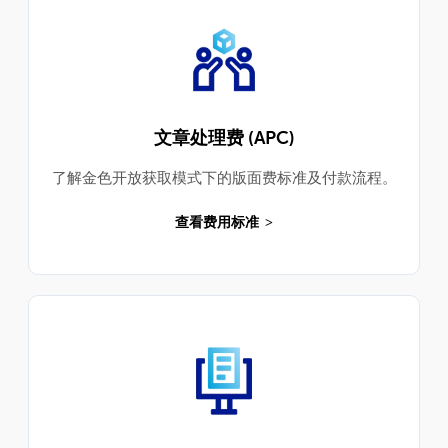
文章处理费 (APC)
了解金色开放获取模式下的版面费标准及付款流程。
查看费用标准