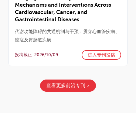
Mechanisms and Interventions Across
Cardiovascular, Cancer, and
Gastrointestinal Diseases
代谢功能障碍的共通机制与干预：贯穿心血管疾病、
癌症及胃肠道疾病
进入专刊投稿
投稿截止: 2026/10/09
查看更多前沿专刊