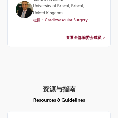
University of Bristol, Bristol,
United Kingdom
栏目：Cardiovascular Surgery
查看全部编委会成员
资源与指南
Resources & Guidelines