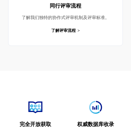
同行评审流程
了解我们独特的协作式评审机制及评审标准。
了解评审流程
完全开放获取
权威数据库收录