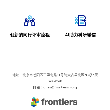
创新的同行评审流程
AI助力科研诚信
地址：北京市朝阳区三里屯路11号院太古里北区N3楼3层
WeWork
邮箱：
china@frontiersin.org