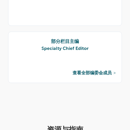
部分栏目主编
Specialty Chief Editor
查看全部编委会成员
资源与指南