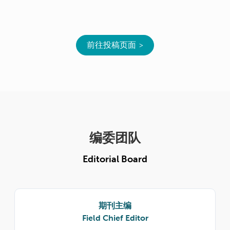
前往投稿页面
编委团队
Editorial Board
期刊主编
Field Chief Editor