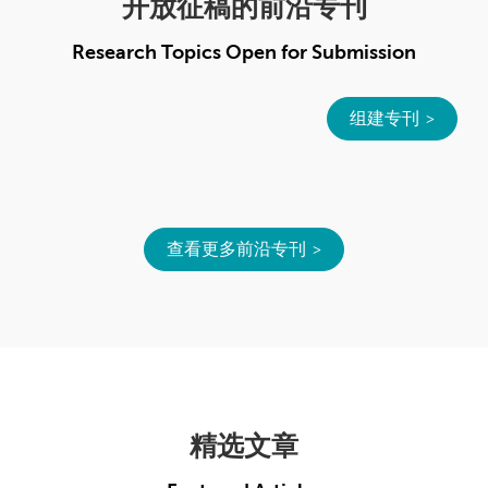
开放征稿的前沿专刊
Research Topics Open for Submission
组建专刊
查看更多前沿专刊
精选文章