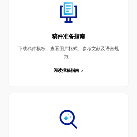
稿件准备指南
下载稿件模板，查看图片格式、参考文献及语言规
范。
阅读投稿指南