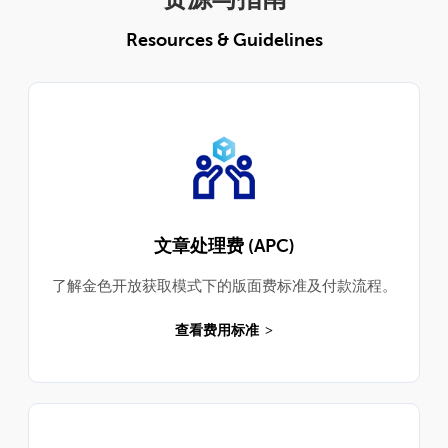
Resources & Guidelines
文章处理费 (APC)
了解金色开放获取模式下的版面费标准及付款流程。
查看费用标准