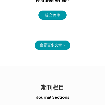
Featured Articles
提交稿件
查看更多文章
期刊栏目
Journal Sections