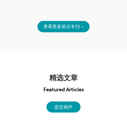
查看更多前沿专刊
精选文章
Featured Articles
提交稿件