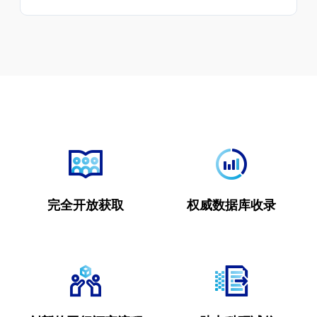
完全开放获取
权威数据库收录