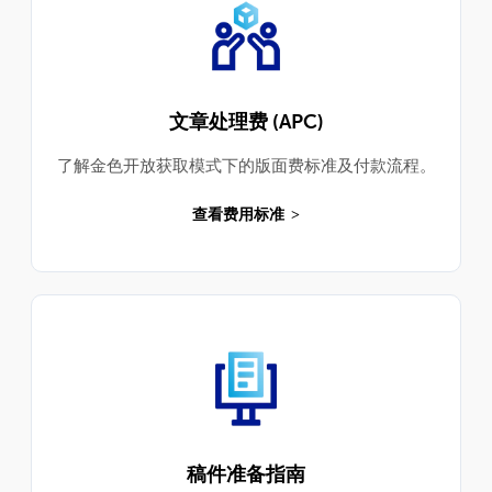
文章处理费 (APC)
了解金色开放获取模式下的版面费标准及付款流程。
查看费用标准
稿件准备指南