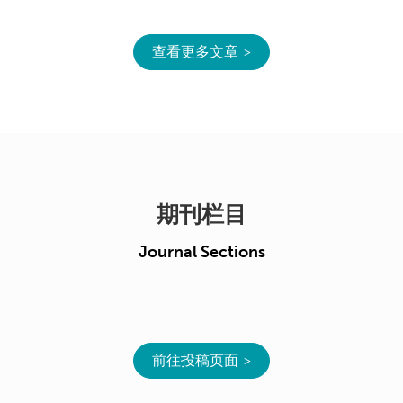
查看更多文章
期刊栏目
Journal Sections
前往投稿页面