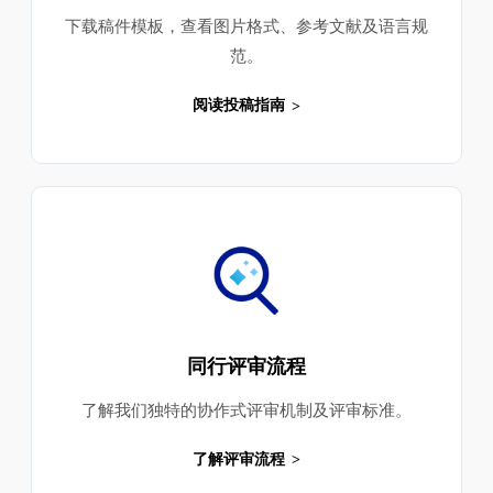
下载稿件模板，查看图片格式、参考文献及语言规
范。
阅读投稿指南
同行评审流程
了解我们独特的协作式评审机制及评审标准。
了解评审流程