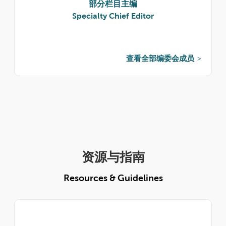
部分栏目主编
Specialty Chief Editor
查看全部编委会成员
资源与指南
Resources & Guidelines