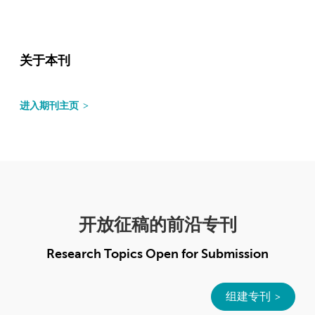
关于本刊
进入期刊主页
开放征稿的前沿专刊
Research Topics Open for Submission
组建专刊