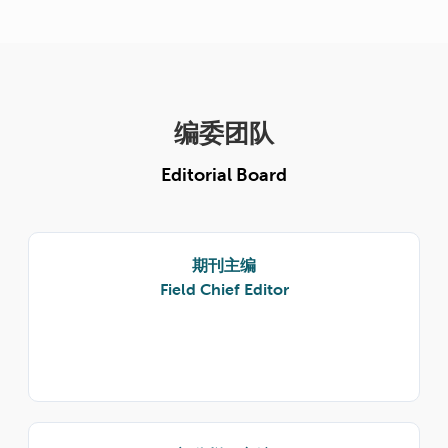
编委团队
Editorial Board
期刊主编
Field Chief Editor