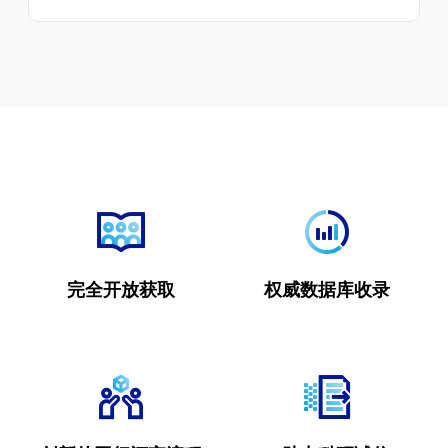
完全开放获取
权威数据库收录