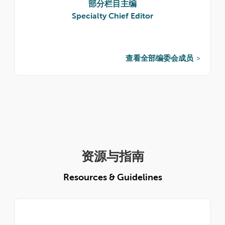
部分栏目主编
Specialty Chief Editor
查看全部编委会成员
资源与指南
Resources & Guidelines