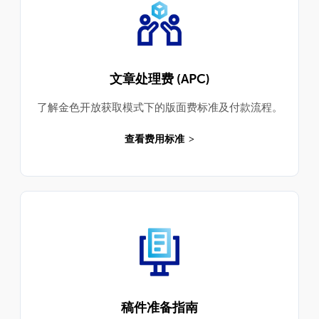
文章处理费 (APC)
了解金色开放获取模式下的版面费标准及付款流程。
查看费用标准
稿件准备指南