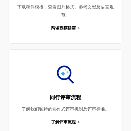
下载稿件模板，查看图片格式、参考文献及语言规
范。
阅读投稿指南
同行评审流程
了解我们独特的协作式评审机制及评审标准。
了解评审流程