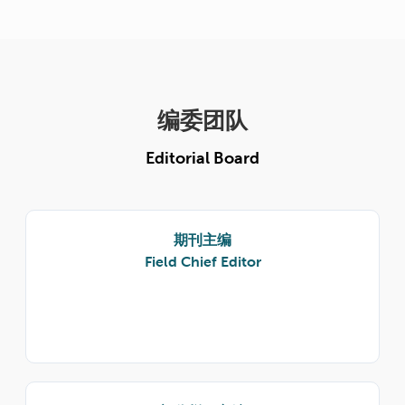
编委团队
Editorial Board
期刊主编
Field Chief Editor