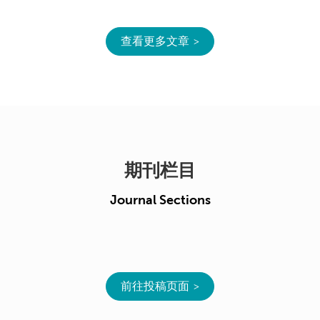
查看更多文章
期刊栏目
Journal Sections
前往投稿页面