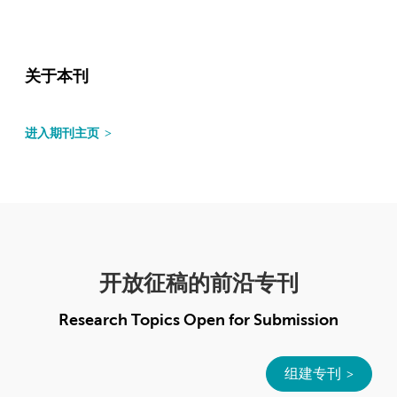
关于本刊
进入期刊主页
开放征稿的前沿专刊
Research Topics Open for Submission
组建专刊