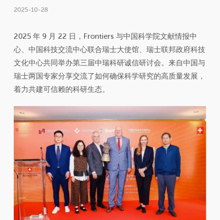
2025-10-28
2025 年 9 月 22 日，Frontiers 与中国科学院文献情报中
心、中国科技交流中心联合瑞士大使馆、瑞士联邦政府科技
文化中心共同举办第三届中瑞科研诚信研讨会。来自中国与
瑞士两国专家分享交流了如何确保科学研究的高质量发展，
着力共建可信赖的科研生态。