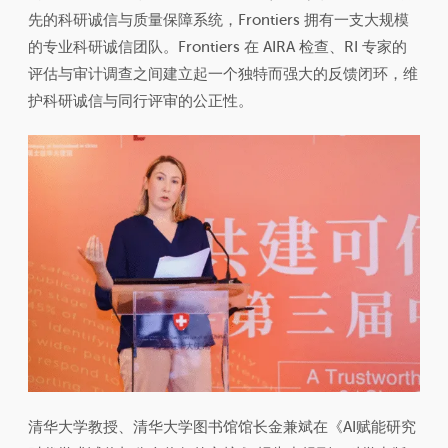
先的科研诚信与质量保障系统，Frontiers 拥有一支大规模
的专业科研诚信团队。Frontiers 在 AIRA 检查、RI 专家的
评估与审计调查之间建立起一个独特而强大的反馈闭环，维
护科研诚信与同行评审的公正性。
清华大学教授、清华大学图书馆馆长金兼斌在《AI赋能研究