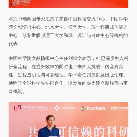
本次中瑞两国专家汇集了来自中国科技交流中心、中国科学
院文献情报中心、北京大学、清华大学、瑞士科研诚信能力
中心、苏黎世联邦理工大学和瑞士设计与健康中心等机构的
代表。
中国科学院文献情报中心主任刘细文表示，AI 已深度融入科
研全流程，在提升效率的同时也带来四大挑战：内容真实
性、过程透明性与可复现性、学术责任归属以及出版伦理。
他呼吁全球科学界协同合作，以发展的眼光建立新规范与审
查机制。