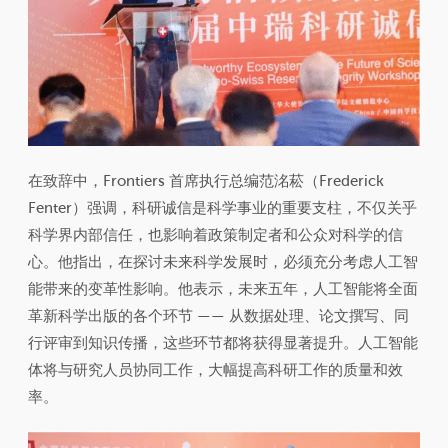
在致辞中，Frontiers 首席执行总编范洺菘（Frederick
Fenter）强调，科研诚信是科学事业的重要支柱，不仅关乎
科学界内部信任，也影响着政策制定者和公众对科学的信
心。他指出，在探讨未来科学发展时，必须充分考虑人工智
能带来的变革性影响。他表示，未来五年，人工智能将全面
革新科学出版的各个环节 —— 从数据处理、论文撰写、同
行评审到知识传播，这些环节都将获得显著提升。人工智能
体将与研究人员协同工作，大幅提高科研工作的质量和效
率。