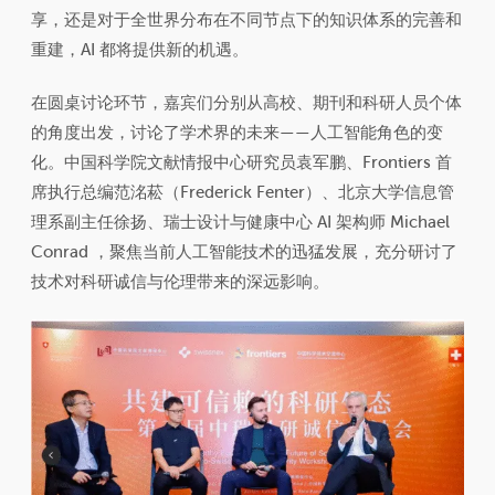
享，还是对于全世界分布在不同节点下的知识体系的完善和
重建，AI 都将提供新的机遇。
在圆桌讨论环节，嘉宾们分别从高校、期刊和科研人员个体
的角度出发，讨论了学术界的未来——人工智能角色的变
化。中国科学院文献情报中心研究员袁军鹏、Frontiers 首
席执行总编范洺菘（Frederick Fenter）、北京大学信息管
理系副主任徐扬、瑞士设计与健康中心 AI 架构师 Michael
Conrad ，聚焦当前人工智能技术的迅猛发展，充分研讨了
技术对科研诚信与伦理带来的深远影响。