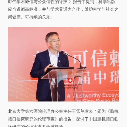
时代学术诚信与公众信任的守护 》报告中提到，科学出版
应当遵循高标准，并与学术界通力合作，维护科学与社会之
间健康、可持续的关系。
北京大学第六医院伦理办公室主任王雪芹发表了题为《脑机
接口临床研究的伦理审查》的报告，探讨了中国脑机接口临
床研究的伦理审查及全球视角。