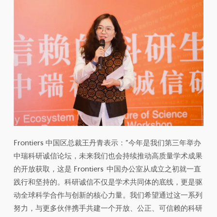
Frontiers 中国区总裁王丹青表示：“今年是我们第三年举办
中瑞科研诚信论坛，未来我们也会持续推动高质量学术成果
的开放获取，这是 Frontiers 中国办公室从成立之初就一直
践行和坚持的。科研诚信不仅是学术共同体的底线，更是驱
动全球科学合作与创新的核心力量。我们希望通过这一系列
努力，与更多伙伴携手共建一个开放、公正、可信赖的科研