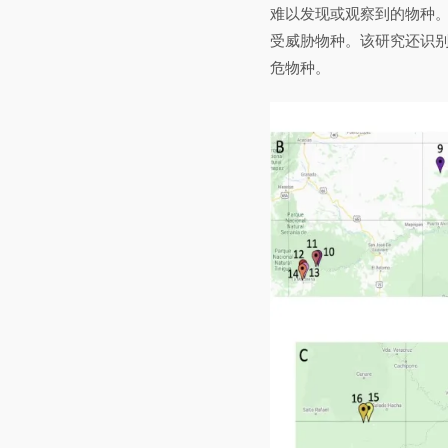
难以发现或观察到的物种。
受威胁物种。该研究还识
危物种。