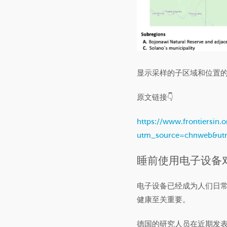
显示采样的子区域和位置的地图
原文链接👇
https://www.frontiersin.
utm_source=chnweb&ut
睡前使用电子设备
电子设备已经成为人们日
健康至关重要。
德国的研究人员在近期发