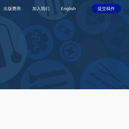
出版费用
加入我们
English
提交稿件