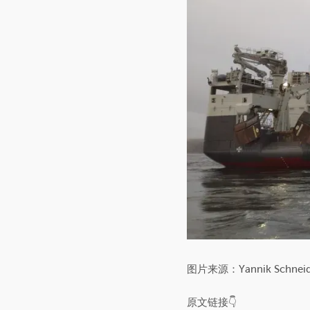
图片来源：Yannik Schneid
原文链接👇