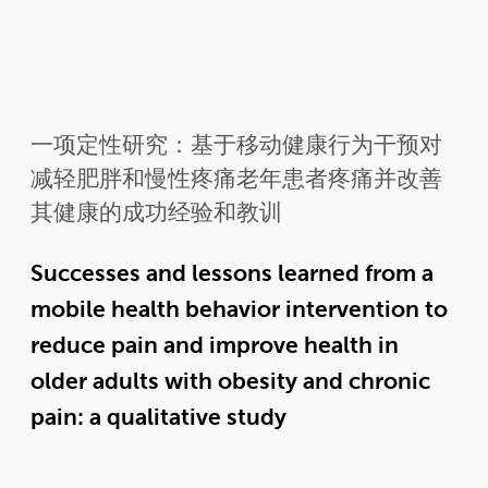
一项定性研究：基于移动健康行为干预对
减轻肥胖和慢性疼痛老年患者疼痛并改善
其健康的成功经验和教训
Successes and lessons learned from a
mobile health behavior intervention to
reduce pain and improve health in
older adults with obesity and chronic
pain: a qualitative study