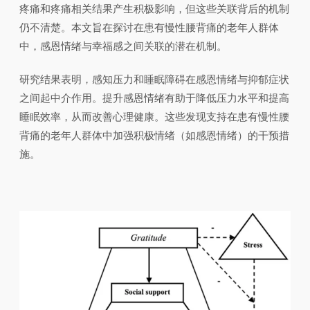
疼痛和疼痛相关结果产生积极影响，但这些关联背后的机制
仍不清楚。本文旨在探讨在患有慢性腰背痛的老年人群体
中，感恩情绪与幸福感之间关联的潜在机制。
研究结果表明，感知压力和睡眠障碍在感恩情绪与抑郁症状
之间起中介作用。提升感恩情绪有助于降低压力水平和提高
睡眠效率，从而改善心理健康。这些发现支持在患有慢性腰
背痛的老年人群体中加强积极情绪（如感恩情绪）的干预措
施。