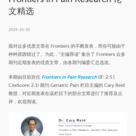
文精选
2024-10-30
面对众多优质文章在 Frontiers 的不断发表，而你可能由于
种种原因错过了。为此，“主编荐读” 集合了 Frontiers 众多
期刊近期发表的优质文章，由各期刊编委汇总选送。
本期由目前担任
Frontiers in Pain Research
(IF: 2.5 |
CiteScore: 2.1) 期刊 Geriatric Pain 栏目主编的 Cary Reid
教授，对近期发表在该栏目下的部分文章进行了推荐及点
评，欢迎阅读。