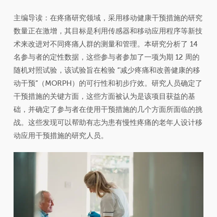
主编导读：在疼痛研究领域，采用移动健康干预措施的研究
数量正在激增，其目标是利用传感器和移动应用程序等新技
术来改进对不同疼痛人群的测量和管理。本研究分析了 14
名参与者的定性数据，这些参与者参加了一项为期 12 周的
随机对照试验，该试验旨在检验 “减少疼痛和改善健康的移
动干预”（MORPH）的可行性和初步疗效。研究人员确定了
干预措施的关键方面，这些方面被认为是该项目获益的基
础，并确定了参与者在使用干预措施的几个方面所面临的挑
战。这些发现可以帮助有志为患有慢性疼痛的老年人设计移
动应用干预措施的研究人员。