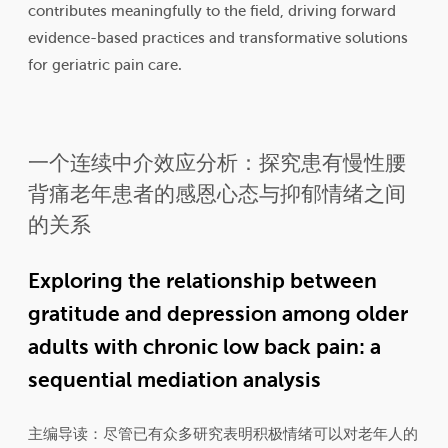
contributes meaningfully to the field, driving forward
evidence-based practices and transformative solutions
for geriatric pain care.
一个连续中介效应分析：探究患有慢性腰
背痛老年患者的感恩心态与抑郁情绪之间
的关系
Exploring the relationship between
gratitude and depression among older
adults with chronic low back pain: a
sequential mediation analysis
主编导读：尽管已有众多研究表明积极情绪可以对老年人的