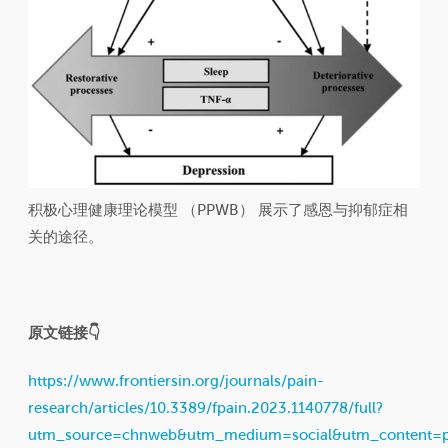
积极心理健康理论模型 （PPWB） 展示了感恩与抑郁症相
关的途径。
原文链接👇
https://www.frontiersin.org/journals/pain-
research/articles/10.3389/fpain.2023.1140778/full?
utm_source=chnweb&utm_medium=social&utm_content=