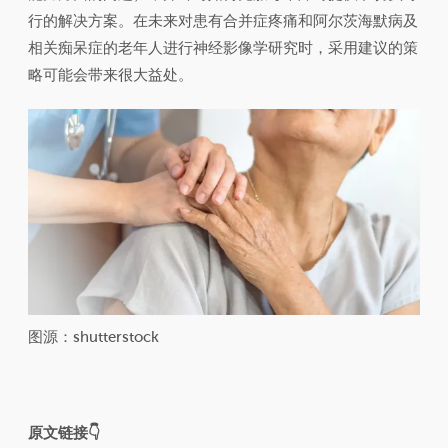
行的解决方案。在未来对患有合并症疼痛和阿尔茨海默病及
相关痴呆症的老年人进行神经影像学研究时，采用建议的策
略可能会带来很大益处。
图源：shutterstock
原文链接👇