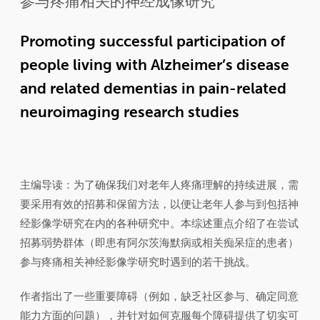
参与疼痛相关的神经成像研究
Promoting successful participation of
people living with Alzheimer’s disease
and related dementias in pain-related
neuroimaging research studies
主编导读：为了确保我们对老年人疼痛理解的持续进展，需
要采用有效的招募和保留方法，以便让老年人参与到包括神
经影像学研究在内的各种研究中。本综述重点介绍了在尝试
招募弱势群体（即患有阿尔茨海默病或相关痴呆症的患者）
参与疼痛相关神经影像学研究时遇到的若干挑战。
作者指出了一些重要障碍（例如，缺乏社区参与、确定同意
能力方面的问题），并针对如何克服每个障碍提供了切实可