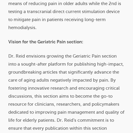
means of reducing pain in older adults while the 2nd is
testing a transcranial direct current stimulation device
to mitigate pain in patients receiving long-term
hemodialysis.
Vision for the Geriatric Pain section:
Dr. Reid envisions growing the Geriatric Pain section
into a sought-after platform for publishing high-impact,
groundbreaking articles that significantly advance the
care of aging adults negatively impacted by pain. By
fostering innovative research and encouraging critical
discussions, this section aims to become the go-to
resource for clinicians, researchers, and policymakers
dedicated to improving pain management and quality of
life for elderly patients. Dr. Reid’s commitment is to
ensure that every publication within this section