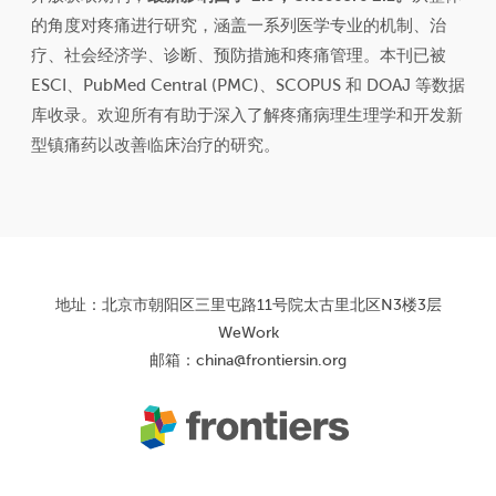
的角度对疼痛进行研究，涵盖一系列医学专业的机制、治
疗、社会经济学、诊断、预防措施和疼痛管理。本刊已被
ESCI、PubMed Central (PMC)、SCOPUS 和 DOAJ 等数据
库收录。欢迎所有有助于深入了解疼痛病理生理学和开发新
型镇痛药以改善临床治疗的研究。
地址：北京市朝阳区三里屯路11号院太古里北区N3楼3层
WeWork
邮箱：
china@frontiersin.org